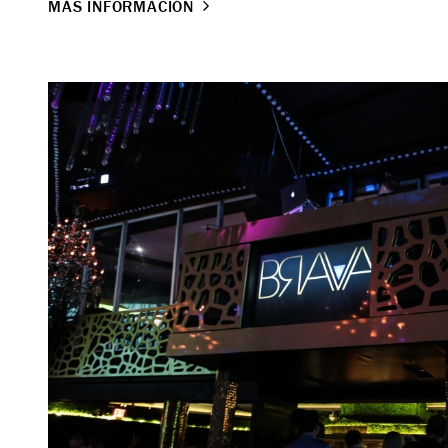
MÁS INFORMACIÓN