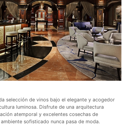
a selección de vinos bajo el elegante y acogedor
ultura luminosa. Disfrute de una arquitectura
ración atemporal y excelentes cosechas de
e ambiente sofisticado nunca pasa de moda.