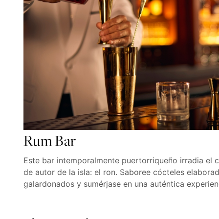
Rum Bar
Este bar intemporalmente puertorriqueño irradia el c
de autor de la isla: el ron. Saboree cócteles elabora
galardonados y sumérjase en una auténtica experien