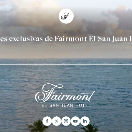
nes exclusivas de Fairmont El San Juan 