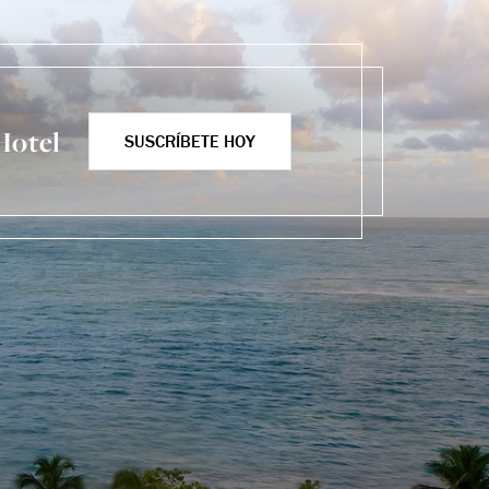
Hotel
SUSCRÍBETE HOY