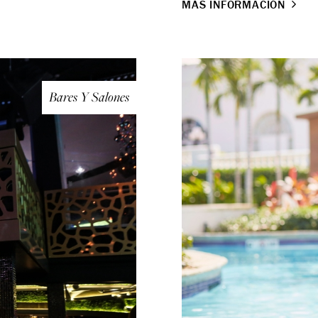
MÁS INFORMACIÓN
Bares Y Salones