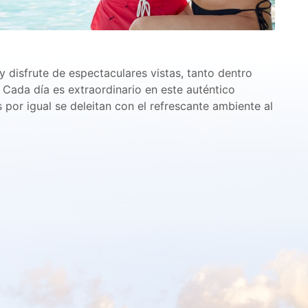
 disfrute de espectaculares vistas, tanto dentro
 Cada día es extraordinario en este auténtico
s por igual se deleitan con el refrescante ambiente al