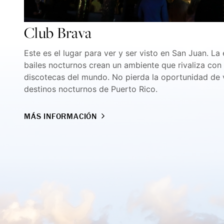
Club Brava
Este es el lugar para ver y ser visto en San Juan. La
bailes nocturnos crean un ambiente que rivaliza con 
discotecas del mundo. No pierda la oportunidad de v
destinos nocturnos de Puerto Rico.
MÁS INFORMACIÓN