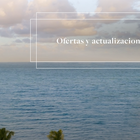
Ofertas y actualizacio