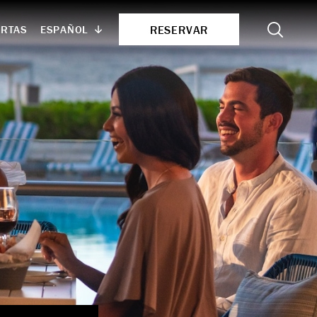
Search
RESERVAR
ESPAÑOL
ERTAS