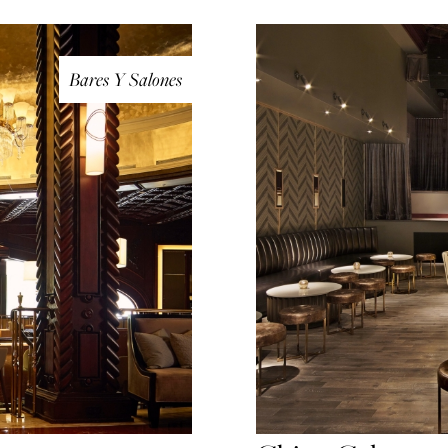
Bares Y Salones