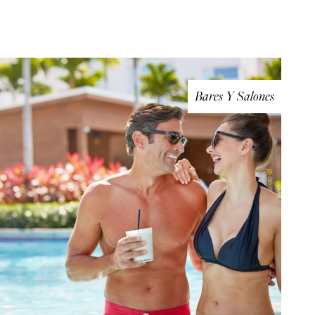
Bares Y Salones