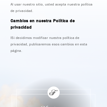
Al usar nuestro sitio, usted acepta nuestra política
de privacidad.
Cambios en nuestra Política de
privacidad
ISi decidimos modificar nuestra política de
privacidad, publicaremos esos cambios en esta
página.