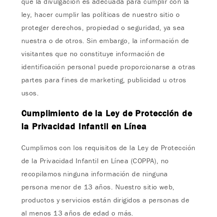
que la divulgación es adecuada para cumplir con la
ley, hacer cumplir las políticas de nuestro sitio o
proteger derechos, propiedad o seguridad, ya sea
nuestra o de otros. Sin embargo, la información de
visitantes que no constituye información de
identificación personal puede proporcionarse a otras
partes para fines de marketing, publicidad u otros
usos.
Cumplimiento de la Ley de Protección de
la Privacidad Infantil en Línea
Cumplimos con los requisitos de la Ley de Protección
de la Privacidad Infantil en Línea (COPPA), no
recopilamos ninguna información de ninguna
persona menor de 13 años. Nuestro sitio web,
productos y servicios están dirigidos a personas de
al menos 13 años de edad o más.