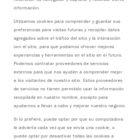
información.
Utilizamos cookies para comprender y guardar sus
preferencias para visitas futuras y recopilar datos
agregados sobre el tráfico del sitio y la interacción
con el sitio, para que podamos ofrecer mejores
experiencias y herramientas en el sitio en el futuro.
Podemos contratar proveedores de servicios
externos para que nos ayuden a comprender mejor
a los visitantes de nuestro sitio. Estos proveedores
de servicios no tienen permitido usar la información
recopilada en nuestro nombre, excepto para
ayudarnos a llevar a cabo y mejorar nuestro negocio.
Si lo prefiere, puede optar por que su computadora
le advierta cada vez que se envía una cookie, o
puede optar por desactivar todas las cookies a