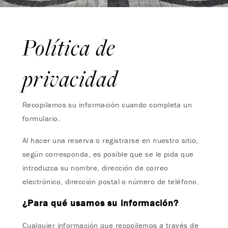
Política de
privacidad
Recopilamos su información cuando completa un
formulario.
Al hacer una reserva o registrarse en nuestro sitio,
según corresponda, es posible que se le pida que
introduzca su nombre, dirección de correo
electrónico, dirección postal o número de teléfono.
¿Para qué usamos su información?
Cualquier información que recopilemos a través de