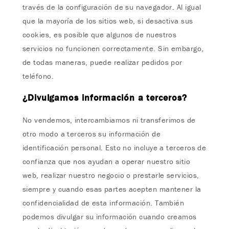
través de la configuración de su navegador. Al igual
que la mayoría de los sitios web, si desactiva sus
cookies, es posible que algunos de nuestros
servicios no funcionen correctamente. Sin embargo,
de todas maneras, puede realizar pedidos por
teléfono.
¿Divulgamos información a terceros?
No vendemos, intercambiamos ni transferimos de
otro modo a terceros su información de
identificación personal. Esto no incluye a terceros de
confianza que nos ayudan a operar nuestro sitio
web, realizar nuestro negocio o prestarle servicios,
siempre y cuando esas partes acepten mantener la
confidencialidad de esta información. También
podemos divulgar su información cuando creamos