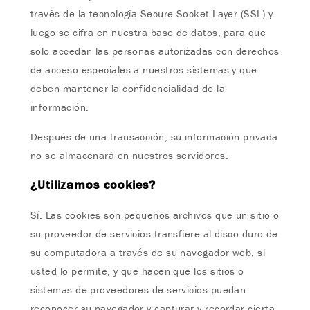
través de la tecnología Secure Socket Layer (SSL) y
luego se cifra en nuestra base de datos, para que
solo accedan las personas autorizadas con derechos
de acceso especiales a nuestros sistemas y que
deben mantener la confidencialidad de la
información.
Después de una transacción, su información privada
no se almacenará en nuestros servidores.
¿Utilizamos cookies?
Sí. Las cookies son pequeños archivos que un sitio o
su proveedor de servicios transfiere al disco duro de
su computadora a través de su navegador web, si
usted lo permite, y que hacen que los sitios o
sistemas de proveedores de servicios puedan
reconocer su navegador y capturar y recordar cierta