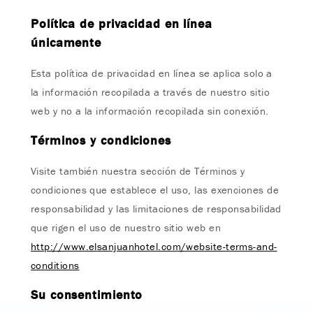
Política de privacidad en línea
únicamente
Esta política de privacidad en línea se aplica solo a
la información recopilada a través de nuestro sitio
web y no a la información recopilada sin conexión.
Términos y condiciones
Visite también nuestra sección de Términos y
condiciones que establece el uso, las exenciones de
responsabilidad y las limitaciones de responsabilidad
que rigen el uso de nuestro sitio web en
http://www.elsanjuanhotel.com/website-terms-and-
conditions
Su consentimiento