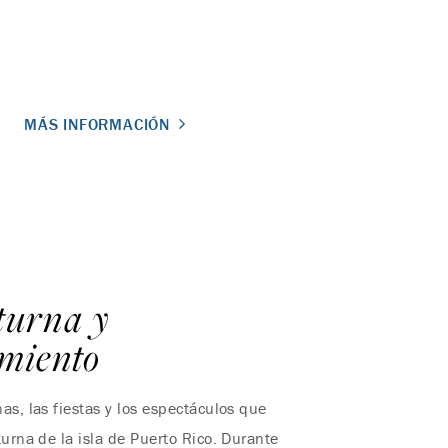
MÁS INFORMACIÓN
turna y
imiento
as, las fiestas y los espectáculos que
turna de la isla de Puerto Rico. Durante