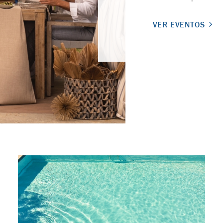
VER EVENTOS