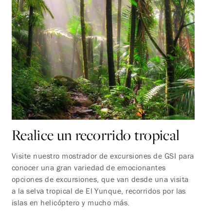
Realice un recorrido tropical
Visite nuestro mostrador de excursiones de GSI para
conocer una gran variedad de emocionantes
opciones de excursiones, que van desde una visita
a la selva tropical de El Yunque, recorridos por las
islas en helicóptero y mucho más.