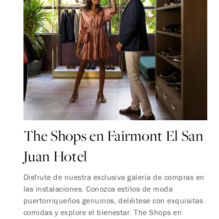
The Shops en Fairmont El San
Juan Hotel
Disfrute de nuestra exclusiva galería de compras en
las instalaciones. Conozca estilos de moda
puertorriqueños genuinos, deléitese con exquisitas
comidas y explore el bienestar. The Shops en