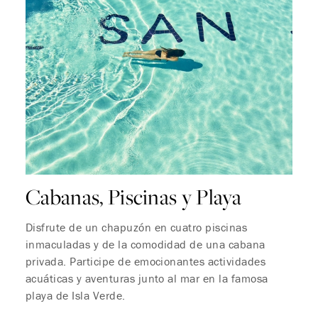
Cabanas, Piscinas y Playa
Disfrute de un chapuzón en cuatro piscinas
inmaculadas y de la comodidad de una cabana
privada. Participe de emocionantes actividades
acuáticas y aventuras junto al mar en la famosa
playa de Isla Verde.