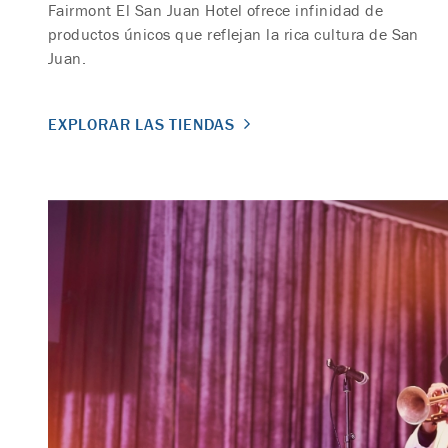
Fairmont El San Juan Hotel ofrece infinidad de
productos únicos que reflejan la rica cultura de San
Juan.
EXPLORAR LAS TIENDAS