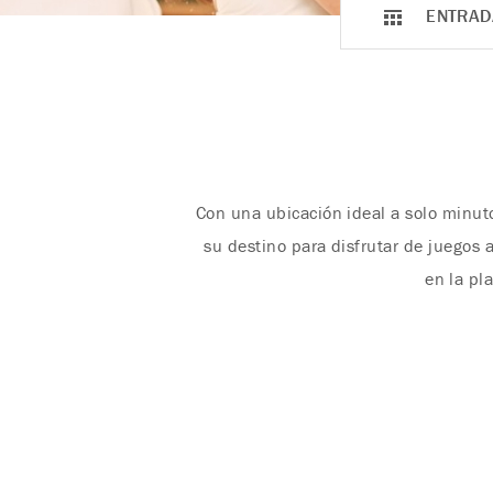
ENTRAD
Con una ubicación ideal a solo minuto
su destino para disfrutar de juegos 
en la pl