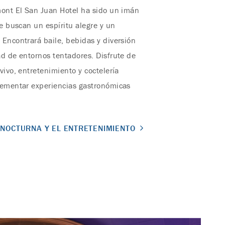
mont El San Juan Hotel ha sido un imán
ue buscan un espíritu alegre y un
Encontrará baile, bebidas y diversión
d de entornos tentadores. Disfrute de
vivo, entretenimiento y coctelería
lementar experiencias gastronómicas
 NOCTURNA Y EL ENTRETENIMIENTO