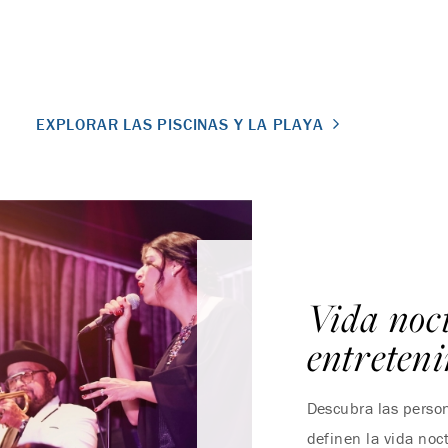
EXPLORAR LAS PISCINAS Y LA PLAYA
Vida noc
entreten
Descubra las person
definen la vida noc