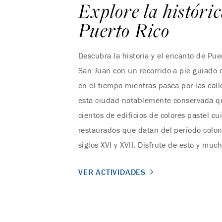
Explore la históric
Puerto Rico
Descubra la historia y el encanto de Puer
San Juan con un recorrido a pie guiado 
en el tiempo mientras pasea por las ca
esta ciudad notablemente conservada q
cientos de edificios de colores pastel 
restaurados que datan del período colon
siglos XVI y XVII. Disfrute de esto y muc
VER ACTIVIDADES