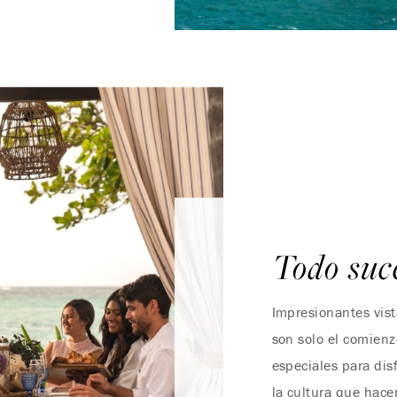
Todo suc
Impresionantes vista
son solo el comienz
especiales para dis
la cultura que hace