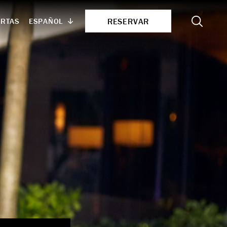
Search
RESERVAR
ESPAÑOL
ERTAS