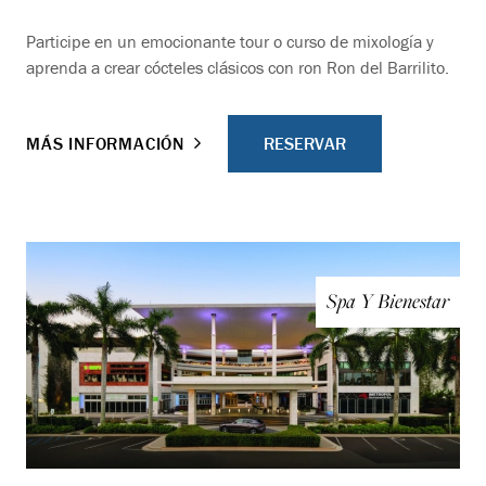
Participe en un emocionante tour o curso de mixología y
aprenda a crear cócteles clásicos con ron Ron del Barrilito.
RESERVAR
MÁS INFORMACIÓN
Spa Y Bienestar