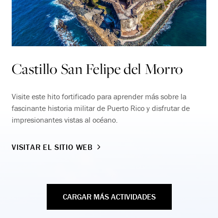
Castillo San Felipe del Morro
Visite este hito fortificado para aprender más sobre la
fascinante historia militar de Puerto Rico y disfrutar de
impresionantes vistas al océano.
VISITAR EL SITIO WEB
CARGAR MÁS ACTIVIDADES