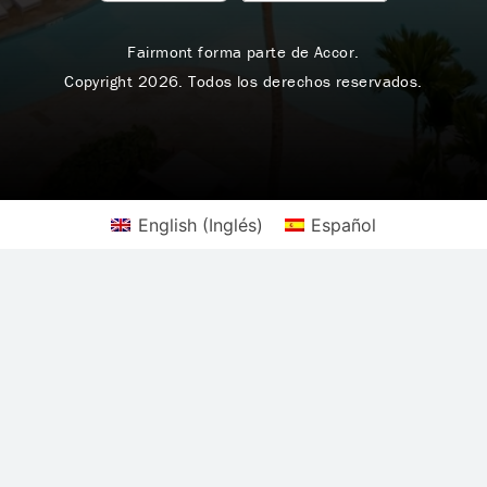
Fairmont forma parte de Accor.
Copyright 2026. Todos los derechos reservados.
English
(
Inglés
)
Español