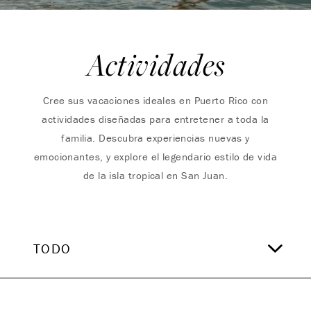
Actividades
Cree sus vacaciones ideales en Puerto Rico con
actividades diseñadas para entretener a toda la
familia. Descubra experiencias nuevas y
emocionantes, y explore el legendario estilo de vida
de la isla tropical en San Juan.
TODO