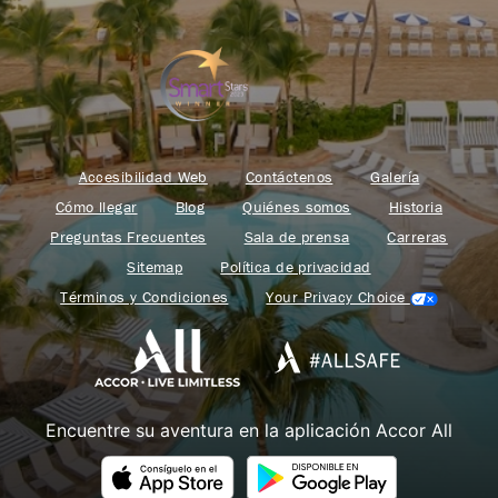
Accesibilidad Web
Contáctenos
Galería
Cómo llegar
Blog
Quiénes somos
Historia
Preguntas Frecuentes
Sala de prensa
Carreras
Sitemap
Política de privacidad
Términos y Condiciones
Your Privacy Choice
Encuentre su aventura en la aplicación Accor All