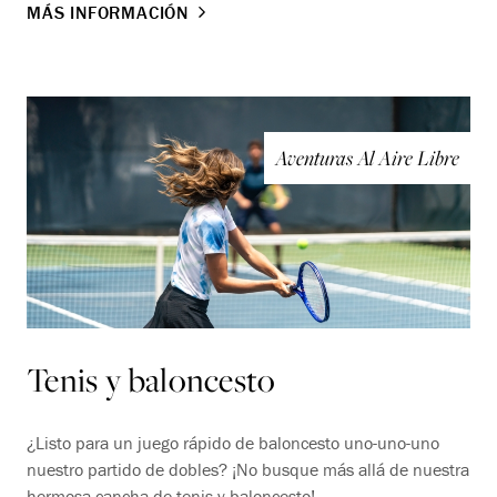
MÁS INFORMACIÓN
Aventuras Al Aire Libre
Tenis y baloncesto
¿Listo para un juego rápido de baloncesto uno-uno-uno
nuestro partido de dobles? ¡No busque más allá de nuestra
hermosa cancha de tenis y baloncesto!