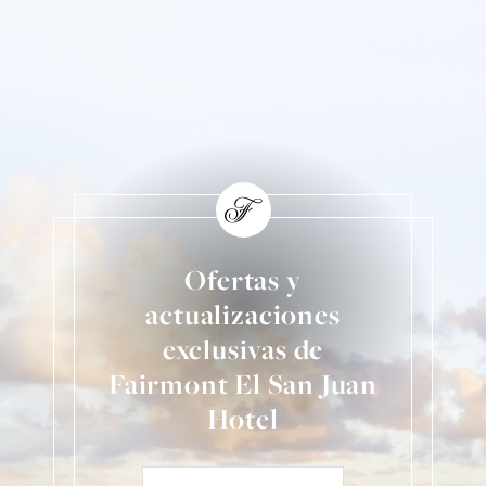
Ofertas y
actualizaciones
exclusivas de
Fairmont El San Juan
Hotel