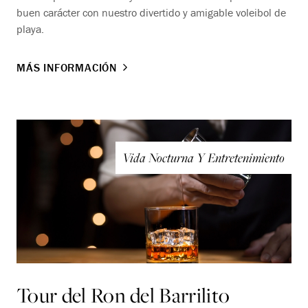
buen carácter con nuestro divertido y amigable voleibol de
playa.
MÁS INFORMACIÓN
Vida Nocturna Y Entretenimiento
Tour del Ron del Barrilito