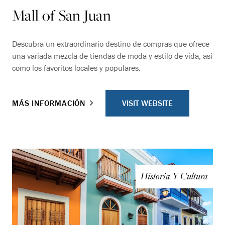
Mall of San Juan
Descubra un extraordinario destino de compras que ofrece
una variada mezcla de tiendas de moda y estilo de vida, así
como los favoritos locales y populares.
VISIT WEBSITE
MÁS INFORMACIÓN
Historia Y Cultura