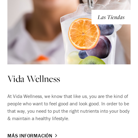
Las Tiendas
Vida Wellness
At Vida Wellness, we know that like us, you are the kind of
people who want to feel good and look good. In order to be
that way, you need to put the right nutrients into your body
& maintain a healthy lifestyle.
MÁS INFORMACIÓN