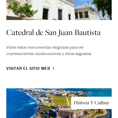
Catedral de San Juan Bautista
Visite estos monumentos religiosos para ver
impresionantes construcciones y sitios sagrados.
VISITAR EL SITIO WEB
Historia Y Cultura