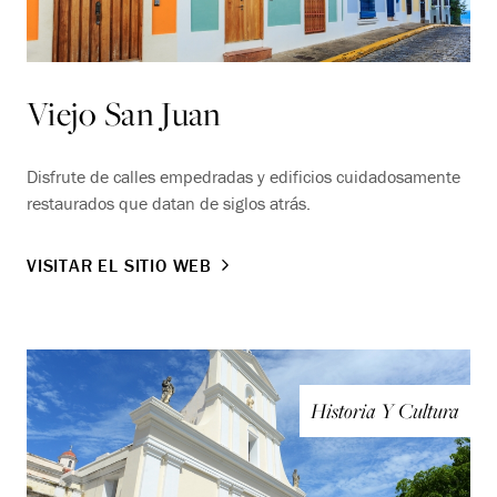
Viejo San Juan
Disfrute de calles empedradas y edificios cuidadosamente
restaurados que datan de siglos atrás.
VISITAR EL SITIO WEB
Historia Y Cultura