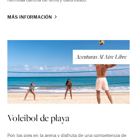
MÁS INFORMACIÓN
Aventuras Al Aire Libre
Voleibol de playa
Pon los pies en la arena y disfruta de una competencia de