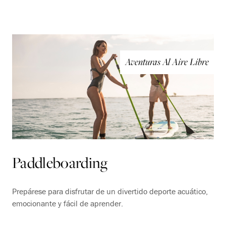
Aventuras Al Aire Libre
Paddleboarding
Prepárese para disfrutar de un divertido deporte acuático,
emocionante y fácil de aprender.