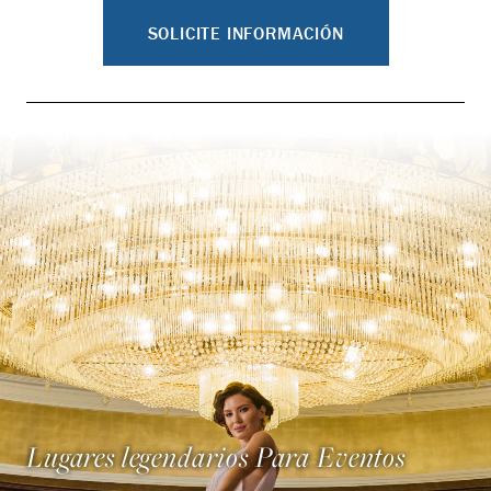
SOLICITE INFORMACIÓN
Lugares legendarios Para Eventos