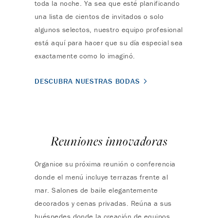
toda la noche. Ya sea que esté planificando
una lista de cientos de invitados o solo
algunos selectos, nuestro equipo profesional
está aquí para hacer que su día especial sea
exactamente como lo imaginó.
DESCUBRA NUESTRAS BODAS
Reuniones innovadoras
Organice su próxima reunión o conferencia
donde el menú incluye terrazas frente al
mar. Salones de baile elegantemente
decorados y cenas privadas. Reúna a sus
huéspedes donde la creación de equipos