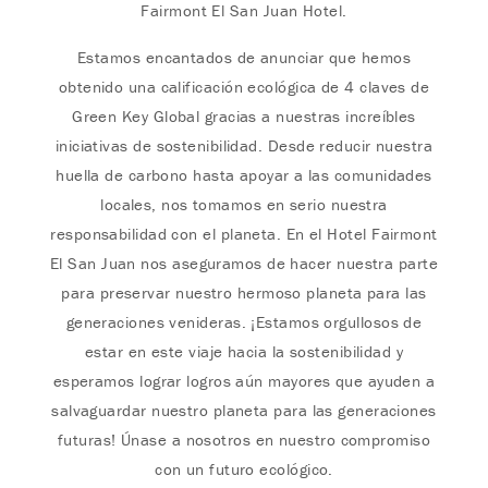
Fairmont El San Juan Hotel.
Estamos encantados de anunciar que hemos
obtenido una calificación ecológica de 4 claves de
Green Key Global gracias a nuestras increíbles
iniciativas de sostenibilidad. Desde reducir nuestra
huella de carbono hasta apoyar a las comunidades
locales, nos tomamos en serio nuestra
responsabilidad con el planeta. En el Hotel Fairmont
El San Juan nos aseguramos de hacer nuestra parte
para preservar nuestro hermoso planeta para las
generaciones venideras. ¡Estamos orgullosos de
estar en este viaje hacia la sostenibilidad y
esperamos lograr logros aún mayores que ayuden a
salvaguardar nuestro planeta para las generaciones
futuras! Únase a nosotros en nuestro compromiso
con un futuro ecológico.