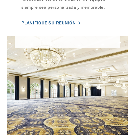
siempre sea personalizada y memorable.
PLANIFIQUE SU REUNIÓN