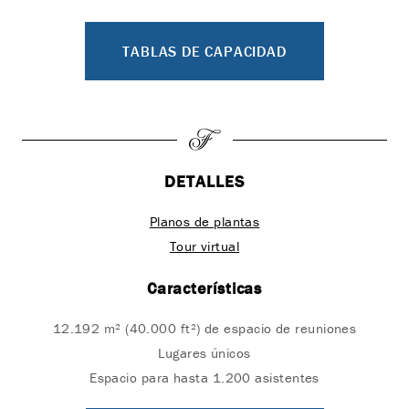
TABLAS DE CAPACIDAD
DETALLES
Planos de plantas
Tour virtual
Características
12.192 m² (40.000 ft²) de espacio de reuniones
Lugares únicos
Espacio para hasta 1.200 asistentes