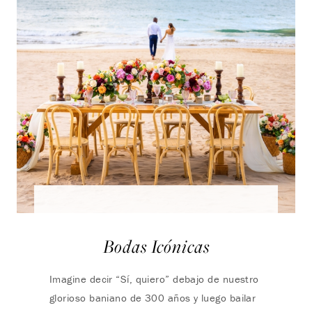
Bodas Icónicas
Imagine decir “Sí, quiero” debajo de nuestro
glorioso baniano de 300 años y luego bailar