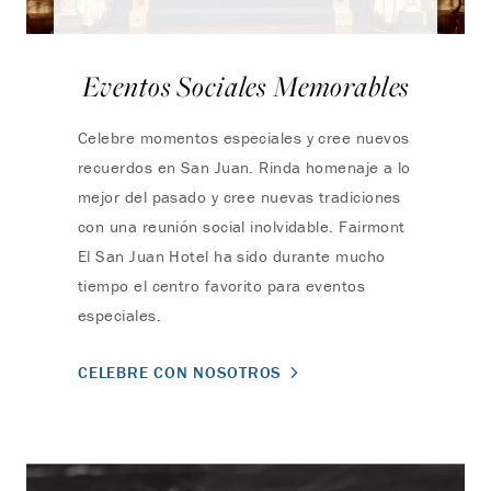
Eventos Sociales Memorables
Celebre momentos especiales y cree nuevos
recuerdos en San Juan. Rinda homenaje a lo
mejor del pasado y cree nuevas tradiciones
con una reunión social inolvidable. Fairmont
El San Juan Hotel ha sido durante mucho
tiempo el centro favorito para eventos
especiales.
CELEBRE CON NOSOTROS