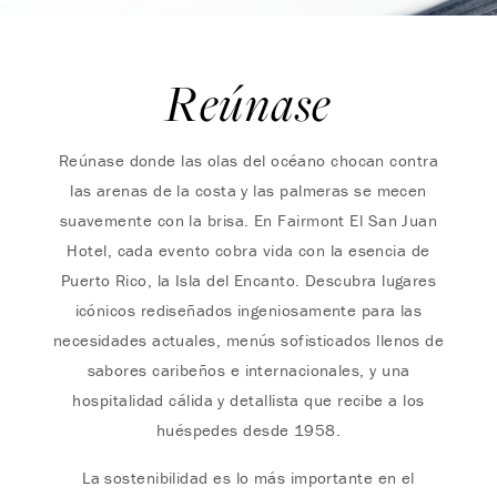
Reúnase
Reúnase donde las olas del océano chocan contra
las arenas de la costa y las palmeras se mecen
suavemente con la brisa. En Fairmont El San Juan
Hotel, cada evento cobra vida con la esencia de
Puerto Rico, la Isla del Encanto. Descubra lugares
icónicos rediseñados ingeniosamente para las
necesidades actuales, menús sofisticados llenos de
sabores caribeños e internacionales, y una
hospitalidad cálida y detallista que recibe a los
huéspedes desde 1958.
La sostenibilidad es lo más importante en el