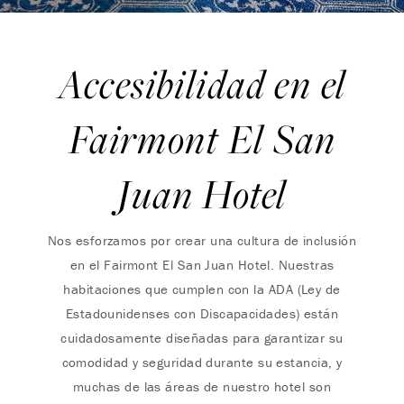
Accesibilidad en el
Fairmont El San
Juan Hotel
Nos esforzamos por crear una cultura de inclusión
en el Fairmont El San Juan Hotel. Nuestras
habitaciones que cumplen con la ADA (Ley de
Estadounidenses con Discapacidades) están
cuidadosamente diseñadas para garantizar su
comodidad y seguridad durante su estancia, y
muchas de las áreas de nuestro hotel son