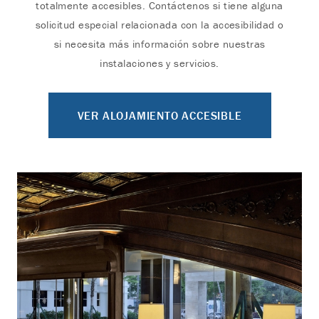
totalmente accesibles. Contáctenos si tiene alguna
solicitud especial relacionada con la accesibilidad o
si necesita más información sobre nuestras
instalaciones y servicios.
VER ALOJAMIENTO ACCESIBLE