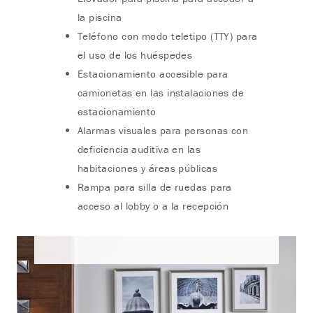
la piscina
Teléfono con modo teletipo (TTY) para
el uso de los huéspedes
Estacionamiento accesible para
camionetas en las instalaciones de
estacionamiento
Alarmas visuales para personas con
deficiencia auditiva en las
habitaciones y áreas públicas
Rampa para silla de ruedas para
acceso al lobby o a la recepción