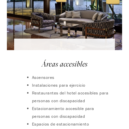
Áreas accesibles
Ascensores
Instalaciones para ejercicio
Restaurantes del hotel accesibles para
personas con discapacidad
Estacionamiento accesible para
personas con discapacidad
Espacios de estacionamiento