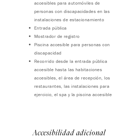
accesibles para automóviles de
personas con discapacidades en las
instalaciones de estacionamiento
Entrada pública
Mostrador de registro
Piscina accesible para personas con
discapacidad
Recorrido desde la entrada pública
accesible hasta las habitaciones
accesibles, el área de recepción, los
restaurantes, las instalaciones para
ejercicio, el spa y la piscina accesible
Accesibilidad adicional