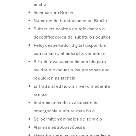
ancho
Ascensor en Braille
Números de habitaciones en Braille
Subtítulos ocultos en televisores o
decodificadores de subtítulos ocultos
Reloj despertador digital disponible
con sonido y almohadilla vibradora
Silla de evacuación disponible para
ayudar a evacuar a las personas que
requieren asistencia
Entrada al edificio a nivel o mediante
rampa
Instrucciones de evacuación de
emergencia a altura más baja
Se permiten animales de servicio
Alarmas estroboscópicas
Elevador para piscina para acceder a