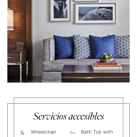
Servicios accesibles
Wheelchair
Bath Tub with