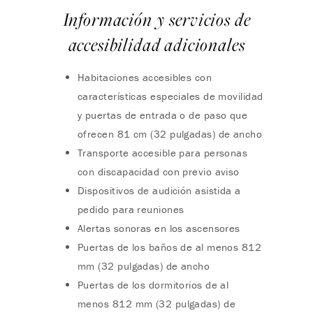
Información y servicios de
accesibilidad adicionales
Habitaciones accesibles con
características especiales de movilidad
y puertas de entrada o de paso que
ofrecen 81 cm (32 pulgadas) de ancho
Transporte accesible para personas
con discapacidad con previo aviso
Dispositivos de audición asistida a
pedido para reuniones
Alertas sonoras en los ascensores
Puertas de los baños de al menos 812
mm (32 pulgadas) de ancho
Puertas de los dormitorios de al
menos 812 mm (32 pulgadas) de