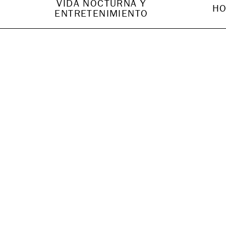
VIDA NOCTURNA Y
HO
ENTRETENIMIENTO