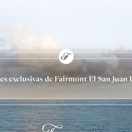
nes exclusivas de Fairmont El San Juan 