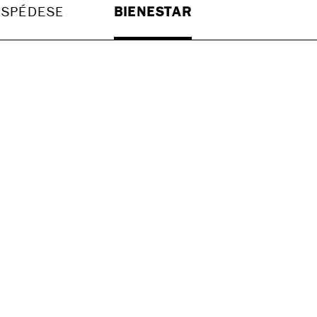
SPÉDESE
BIENESTAR