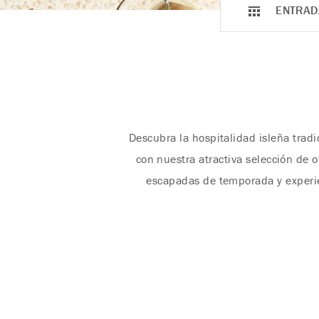
ENTRAD
Descubra la hospitalidad isleña trad
con nuestra atractiva selección de 
escapadas de temporada y experien