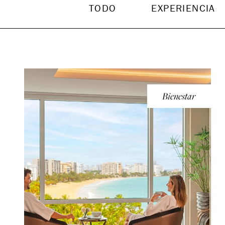
TODO
EXPERIENCIA
Bienestar