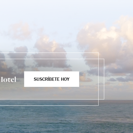
Hotel
SUSCRÍBETE HOY