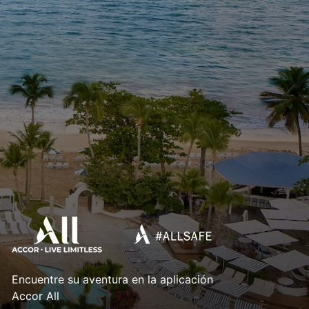
Encuentre su aventura en la aplicación
Accor All