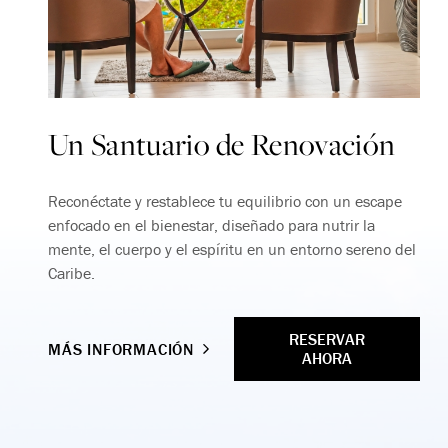
Un Santuario de Renovación
Reconéctate y restablece tu equilibrio con un escape
enfocado en el bienestar, diseñado para nutrir la
mente, el cuerpo y el espíritu en un entorno sereno del
Caribe.
RESERVAR
MÁS INFORMACIÓN
AHORA