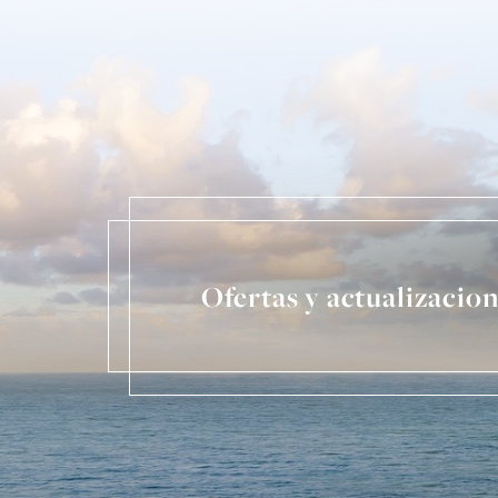
Ofertas y actualizacio