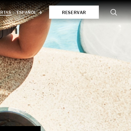
Search
RESERVAR
ESPAÑOL
ERTAS