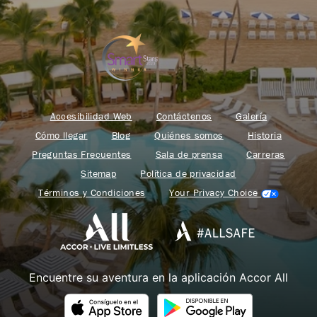
Accesibilidad Web
Contáctenos
Galería
Cómo llegar
Blog
Quiénes somos
Historia
Preguntas Frecuentes
Sala de prensa
Carreras
Sitemap
Política de privacidad
Términos y Condiciones
Your Privacy Choice
Encuentre su aventura en la aplicación Accor All