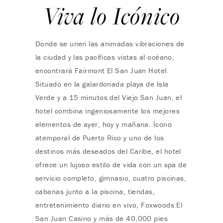
Viva lo Icónico
Donde se unen las animadas vibraciones de
la ciudad y las pacíficas vistas al océano,
encontrará Fairmont El San Juan Hotel.
Situado en la galardonada playa de Isla
Verde y a 15 minutos del Viejo San Juan, el
hotel combina ingeniosamente los mejores
elementos de ayer, hoy y mañana. Ícono
atemporal de Puerto Rico y uno de los
destinos más deseados del Caribe, el hotel
ofrece un lujoso estilo de vida con un spa de
servicio completo, gimnasio, cuatro piscinas,
cabanas junto a la piscina, tiendas,
entretenimiento diario en vivo, Foxwoods El
San Juan Casino y más de 40,000 pies