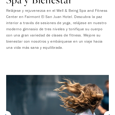
Relájese y rejuvenezca en el Well & Being Spa and Fitness
Center en Fairmont El San Juan Hotel. Descubra la paz
interior a través de sesiones de yoga, relájese en nuestro
moderno gimnasio de tres niveles y tonifique su cuerpo
con una gran variedad de clases de fitness. Mejore su
bienestar con nosotros y embárquese en un viaje hacia
una vida más sana y equilibrada.