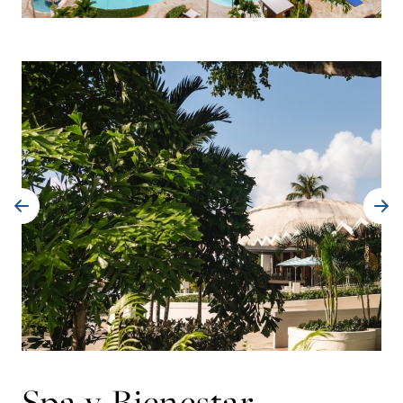
Spa y Bienestar