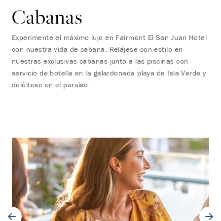
Cabanas
Experimente el máximo lujo en Fairmont El San Juan Hotel
con nuestra vida de cabana. Relájese con estilo en
nuestras exclusivas cabanas junto a las piscinas con
servicio de botella en la galardonada playa de Isla Verde y
deléitese en el paraíso.