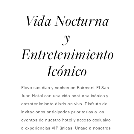
Vida Nocturna
y
Entretenimiento
Icónico
Eleve sus días y noches en Fairmont El San
Juan Hotel con una vida nocturna icónica y
entretenimiento diario en vivo. Disfrute de
invitaciones anticipadas prioritarias a los
eventos de nuestro hotel y acceso exclusivo
a experiencias VIP únicas. Únase a nosotros