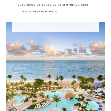
cuadrados de espacios para eventos para
una experiencia icónica.