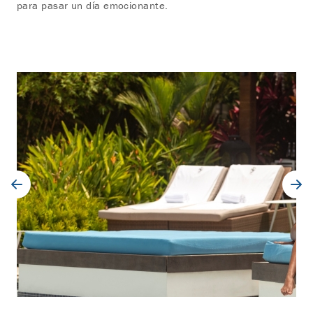
para pasar un día emocionante.