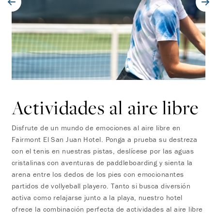
Actividades al aire libre
Disfrute de un mundo de emociones al aire libre en
Fairmont El San Juan Hotel. Ponga a prueba su destreza
con el tenis en nuestras pistas, deslícese por las aguas
cristalinas con aventuras de paddleboarding y sienta la
arena entre los dedos de los pies con emocionantes
partidos de vollyeball playero. Tanto si busca diversión
activa como relajarse junto a la playa, nuestro hotel
ofrece la combinación perfecta de actividades al aire libre