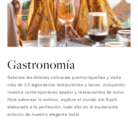
Gastronomía
Saboree las delicias culinarias puertorriqueñas y visite
más de 13 legendarios restaurantes y bares, incluyendo
nuestro contemporáneo asador y restaurantes de autor.
Para saborear lo exótico, explore el mundo del Sushi
elaborado a la perfección, todo ello en el exuberante
entorno de nuestro elegante hotel.