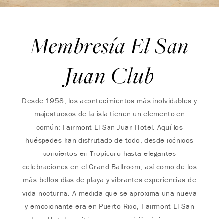
Membresía El San
Juan Club
Desde 1958, los acontecimientos más inolvidables y
majestuosos de la isla tienen un elemento en
común: Fairmont El San Juan Hotel. Aquí los
huéspedes han disfrutado de todo, desde icónicos
conciertos en Tropicoro hasta elegantes
celebraciones en el Grand Ballroom, así como de los
más bellos días de playa y vibrantes experiencias de
vida nocturna. A medida que se aproxima una nueva
y emocionante era en Puerto Rico, Fairmont El San