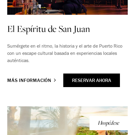
El Espíritu de San Juan
Sumérgete en el ritmo, la historia y el arte de Puerto Rico
con un escape cultural basada en experiencias locales
auténticas.
RESERVAR AHORA
MÁS INFORMACIÓN
Hospédese