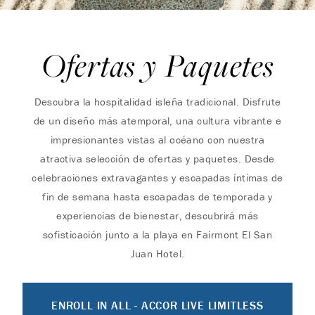
Ofertas y Paquetes
Descubra la hospitalidad isleña tradicional. Disfrute
de un diseño más atemporal, una cultura vibrante e
impresionantes vistas al océano con nuestra
atractiva selección de ofertas y paquetes. Desde
celebraciones extravagantes y escapadas íntimas de
fin de semana hasta escapadas de temporada y
experiencias de bienestar, descubrirá más
sofisticación junto a la playa en Fairmont El San
Juan Hotel.
ENROLL IN ALL - ACCOR LIVE LIMITLESS