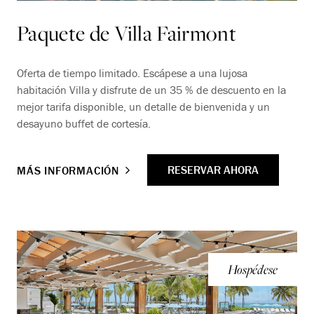
Paquete de Villa Fairmont
Oferta de tiempo limitado. Escápese a una lujosa
habitación Villa y disfrute de un 35 % de descuento en la
mejor tarifa disponible, un detalle de bienvenida y un
desayuno buffet de cortesía.
RESERVAR AHORA
MÁS INFORMACIÓN
Hospédese