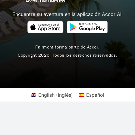
Encuentre su aventura en la aplicación Accor All
Fairmont forma parte de Accor.
Copyright 2026. Todos los derechos reservados.
English
(
Inglés
)
Español