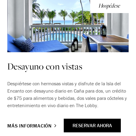
Hospédese
Desayuno con vistas
Despiértese con hermosas vistas y disfrute de la Isla del
Encanto con desayuno diario en Caña para dos, un crédito
de $75 para alimentos y bebidas, dos vales para cócteles y
entretenimiento en vivo diario en The Lobby.
RESERVAR AHORA
MÁS INFORMACIÓN