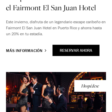
el Fairmont El San Juan Hotel
Este invierno, disfruta de un legendario escape caribeño en
Fairmont El San Juan Hotel en Puerto Rico y ahorra hasta
un 20% en tu estadía.
RESERVAR AHORA
MÁS INFORMACIÓN
Hospédese