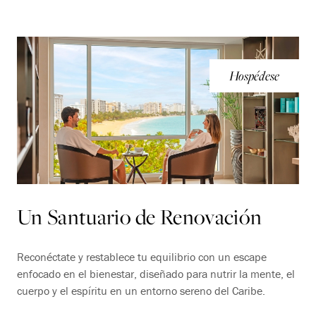
Hospédese
Un Santuario de Renovación
Reconéctate y restablece tu equilibrio con un escape
enfocado en el bienestar, diseñado para nutrir la mente, el
cuerpo y el espíritu en un entorno sereno del Caribe.