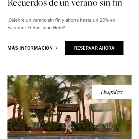
Recuerdos de un verano sin fin
¡Celebre un verano sin fin y ahorre hasta un 20% en
Fairmont El San Juan Hotel!
RESERVAR AHORA
MÁS INFORMACIÓN
Hospédese