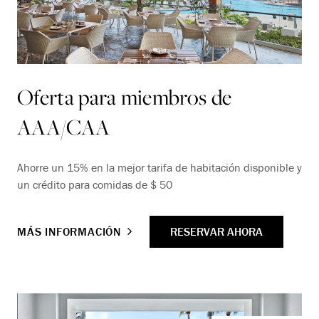
Oferta para miembros de
AAA/CAA
Ahorre un 15% en la mejor tarifa de habitación disponible y
un crédito para comidas de $ 50
RESERVAR AHORA
MÁS INFORMACIÓN