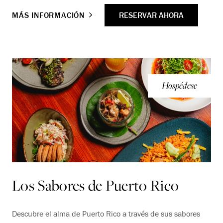
RESERVAR AHORA
MÁS INFORMACIÓN
Hospédese
Los Sabores de Puerto Rico
Descubre el alma de Puerto Rico a través de sus sabores