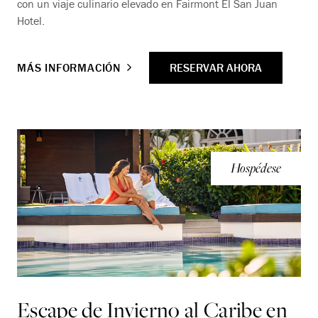
con un viaje culinario elevado en Fairmont El San Juan
Hotel.
RESERVAR AHORA
MÁS INFORMACIÓN
Hospédese
Escape de Invierno al Caribe en