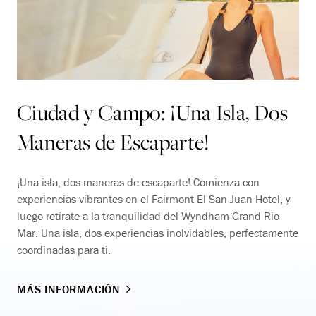
Ciudad y Campo: ¡Una Isla, Dos
Maneras de Escaparte!
¡Una isla, dos maneras de escaparte! Comienza con
experiencias vibrantes en el Fairmont El San Juan Hotel, y
luego retírate a la tranquilidad del Wyndham Grand Rio
Mar. Una isla, dos experiencias inolvidables, perfectamente
coordinadas para ti.
MÁS INFORMACIÓN