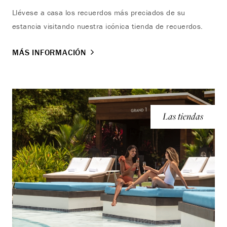
Llévese a casa los recuerdos más preciados de su
estancia visitando nuestra icónica tienda de recuerdos.
MÁS INFORMACIÓN
Las tiendas