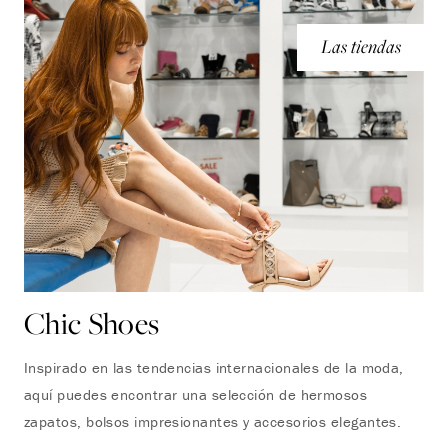
Las tiendas
Chic Shoes
Inspirado en las tendencias internacionales de la moda,
aquí puedes encontrar una selección de hermosos
zapatos, bolsos impresionantes y accesorios elegantes.