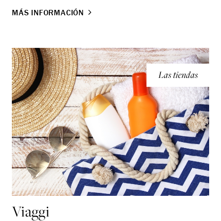
MÁS INFORMACIÓN
Las tiendas
Viaggi