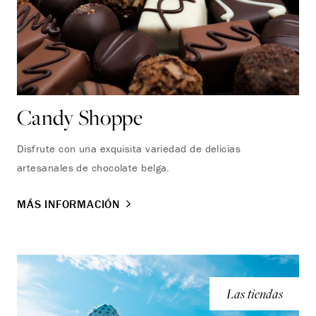
Candy Shoppe
Disfrute con una exquisita variedad de delicias
artesanales de chocolate belga.
MÁS INFORMACIÓN
Las tiendas