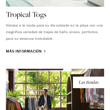
Tropical Togs
Vístase a la moda para su día soleado en la playa con una
magnífica variedad de trajes de baño únicos, perfectos
para su estancia inolvidable.
MÁS INFORMACIÓN
Las tiendas