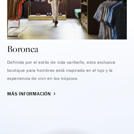
Boronea
Definida por el estilo de vida caribeño, esta exclusiva
boutique para hombres está inspirada en el lujo y la
experiencia de vivir en los trópicos.
MÁS INFORMACIÓN