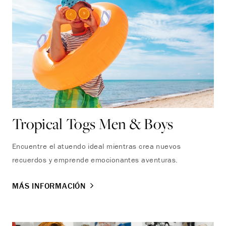
Tropical Togs Men & Boys
Encuentre el atuendo ideal mientras crea nuevos
recuerdos y emprende emocionantes aventuras.
MÁS INFORMACIÓN