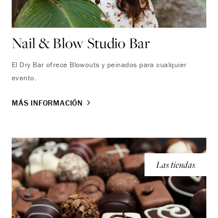
Nail & Blow Studio Bar
El Dry Bar ofrece Blowouts y peinados para cualquier
evento.
MÁS INFORMACIÓN
Las tiendas