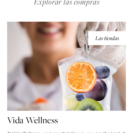
Explorar las compras
Las tiendas
Vida Wellness