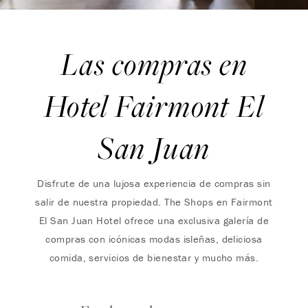
Las compras en
Hotel Fairmont El
San Juan
Disfrute de una lujosa experiencia de compras sin
salir de nuestra propiedad. The Shops en Fairmont
El San Juan Hotel ofrece una exclusiva galería de
compras con icónicas modas isleñas, deliciosa
comida, servicios de bienestar y mucho más.