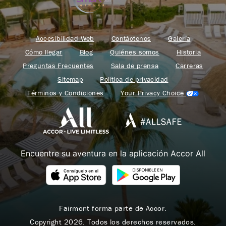
Accesibilidad Web
Contáctenos
Galería
Cómo llegar
Blog
Quiénes somos
Historia
Preguntas Frecuentes
Sala de prensa
Carreras
Sitemap
Política de privacidad
Términos y Condiciones
Your Privacy Choice
Encuentre su aventura en la aplicación Accor All
Fairmont forma parte de Accor.
Copyright 2026. Todos los derechos reservados.