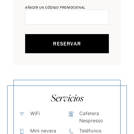
AÑADIR UN CÓDIGO PROMOCIONAL
RESERVAR
Servicios
WiFi
Cafetera
Nespresso
Mini nevera
Teléfonos