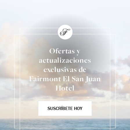
Ofertas y
actualizaciones
exclusivas de
Fairmont El San Juan
Hotel
SUSCRÍBETE HOY