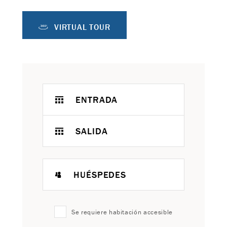
VIRTUAL TOUR
ENTRADA
SALIDA
HUÉSPEDES
Se requiere habitación accesible