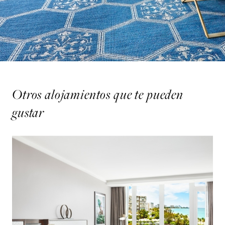
Otros alojamientos que te pueden
gustar