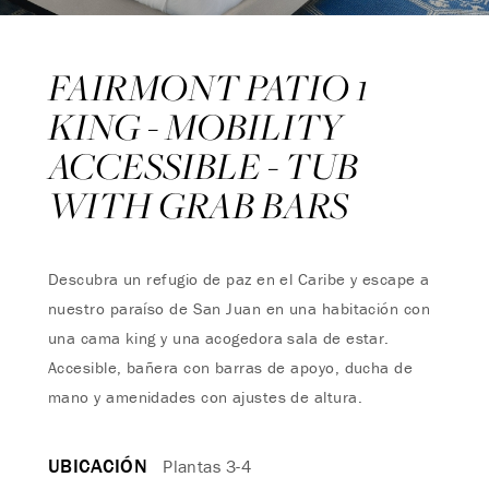
FAIRMONT PATIO 1
KING - MOBILITY
ACCESSIBLE - TUB
WITH GRAB BARS
Descubra un refugio de paz en el Caribe y escape a
nuestro paraíso de San Juan en una habitación con
una cama king y una acogedora sala de estar.
Accesible, bañera con barras de apoyo, ducha de
mano y amenidades con ajustes de altura.
UBICACIÓN
Plantas 3-4