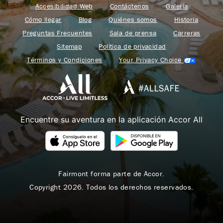
Accesibilidad Web
Contáctenos
Galería
Cómo llegar
Blog
Quiénes somos
Historia
Preguntas Frecuentes
Sala de prensa
Carreras
Sitemap
Política de privacidad
Términos y Condiciones
Your Privacy Choice
Encuentre su aventura en la aplicación Accor All
Fairmont forma parte de Accor.
Copyright 2026. Todos los derechos reservados.