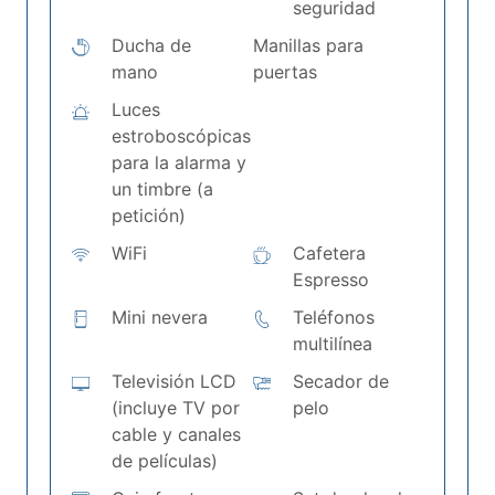
seguridad
Ducha de
Manillas para
mano
puertas
Luces
estroboscópicas
para la alarma y
un timbre (a
petición)
WiFi
Cafetera
Espresso
Mini nevera
Teléfonos
multilínea
Televisión LCD
Secador de
(incluye TV por
pelo
cable y canales
de películas)