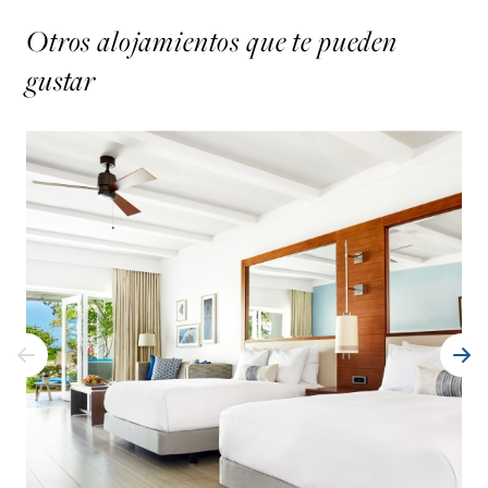
Otros alojamientos que te pueden
gustar