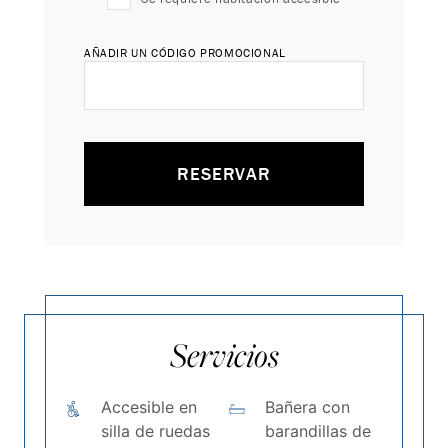
AÑADIR UN CÓDIGO PROMOCIONAL
RESERVAR
Servicios
Accesible en
Bañera con
silla de ruedas
barandillas de