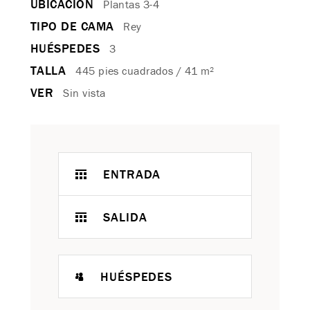
UBICACIÓN
Plantas 3-4
TIPO DE CAMA
Rey
HUÉSPEDES
3
TALLA
445 pies cuadrados / 41 m²
VER
Sin vista
ENTRADA
SALIDA
HUÉSPEDES