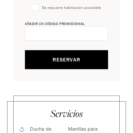
Se requiere habitación accesible
AÑADIR UN CÓDIGO PROMOCIONAL
RESERVAR
Servicios
Ducha de
Manillas para