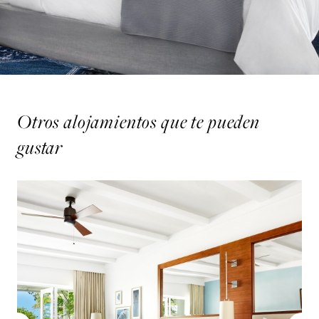
Otros alojamientos que te pueden
gustar