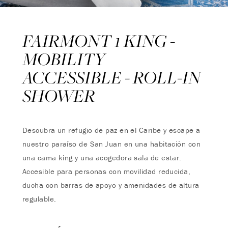
FAIRMONT 1 KING -
MOBILITY
ACCESSIBLE - ROLL-IN
SHOWER
Descubra un refugio de paz en el Caribe y escape a
nuestro paraíso de San Juan en una habitación con
una cama king y una acogedora sala de estar.
Accesible para personas con movilidad reducida,
ducha con barras de apoyo y amenidades de altura
regulable.