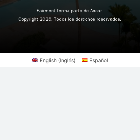
Fairmont forma parte de Accor.
Copyright 2026. Todos los derechos reservados.
English
(
Inglés
)
Español