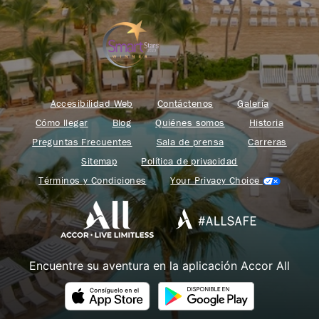
Accesibilidad Web
Contáctenos
Galería
Cómo llegar
Blog
Quiénes somos
Historia
Preguntas Frecuentes
Sala de prensa
Carreras
Sitemap
Política de privacidad
Términos y Condiciones
Your Privacy Choice
Encuentre su aventura en la aplicación Accor All