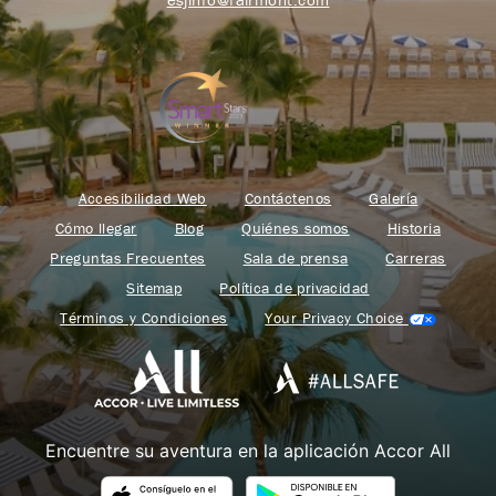
Accesibilidad Web
Contáctenos
Galería
Cómo llegar
Blog
Quiénes somos
Historia
Preguntas Frecuentes
Sala de prensa
Carreras
Sitemap
Política de privacidad
Términos y Condiciones
Your Privacy Choice
Encuentre su aventura en la aplicación Accor All