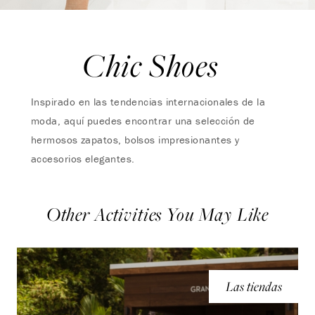
Chic Shoes
Inspirado en las tendencias internacionales de la
moda, aquí puedes encontrar una selección de
hermosos zapatos, bolsos impresionantes y
accesorios elegantes.
Other Activities You May Like
Las tiendas