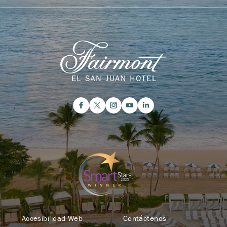
Accesibilidad Web
Contáctenos