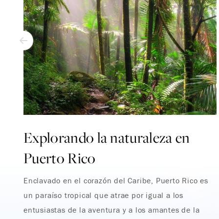
Explorando la naturaleza en
Puerto Rico
Enclavado en el corazón del Caribe, Puerto Rico es
un paraíso tropical que atrae por igual a los
entusiastas de la aventura y a los amantes de la