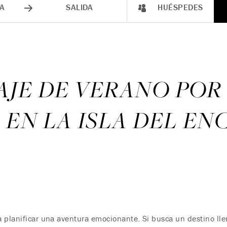
A
SALIDA
HUÉSPEDES
AJE DE VERANO POR
EN LA ISLA DEL E
 planificar una aventura emocionante. Si busca un destino lle