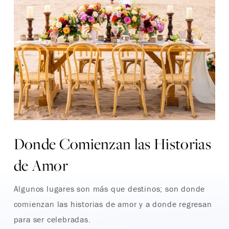
Donde Comienzan las Historias
de Amor
Algunos lugares son más que destinos; son donde
comienzan las historias de amor y a donde regresan
para ser celebradas.