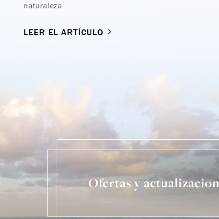
naturaleza
LEER EL ARTÍCULO
Ofertas y actualizacio