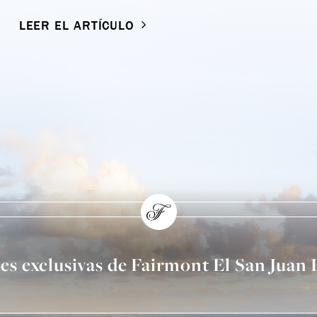
LEER EL ARTÍCULO
nes exclusivas de Fairmont El San Juan 