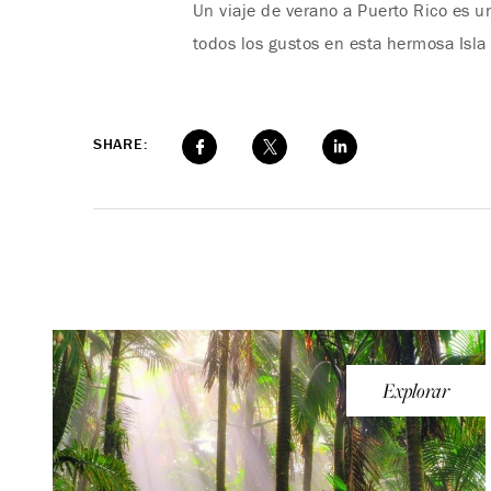
Un viaje de verano a Puerto Rico es u
todos los gustos en esta hermosa Isla
SHARE:
Explorar