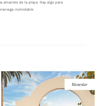
os amantes de la playa. Hay algo para
eraniega inolvidable
Bienestar