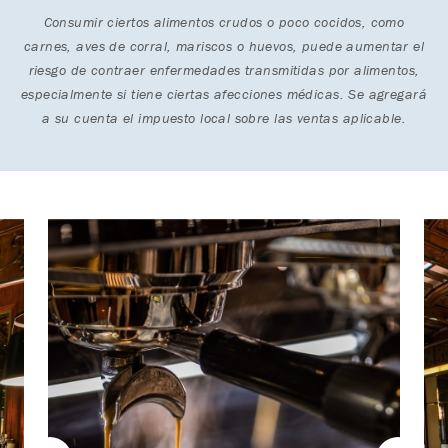
Consumir ciertos alimentos crudos o poco cocidos, como
carnes, aves de corral, mariscos o huevos, puede aumentar el
riesgo de contraer enfermedades transmitidas por alimentos,
especialmente si tiene ciertas afecciones médicas. Se agregará
a su cuenta el impuesto local sobre las ventas aplicable.