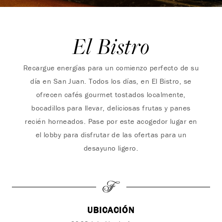
El Bistro
Recargue energías para un comienzo perfecto de su
día en San Juan. Todos los días, en El Bistro, se
ofrecen cafés gourmet tostados localmente,
bocadillos para llevar, deliciosas frutas y panes
recién horneados. Pase por este acogedor lugar en
el lobby para disfrutar de las ofertas para un
desayuno ligero.
UBICACIÓN