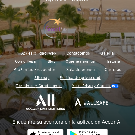
Accesibilidad Web
Contáctenos
Galería
Cómo llegar
Blog
Quiénes somos
Historia
Preguntas Frecuentes
Sala de prensa
Carreras
Sitemap
Política de privacidad
Términos y Condiciones
Your Privacy Choice
Encuentre su aventura en la aplicación Accor All