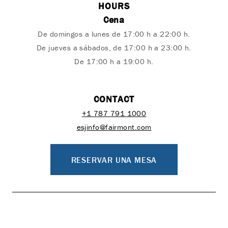
HOURS
Cena
De domingos a lunes de 17:00 h a 22:00 h.
De jueves a sábados, de 17:00 h a 23:00 h.
De 17:00 h a 19:00 h.
CONTACT
+1 787 791 1000
esjinfo@fairmont.com
RESERVAR UNA MESA