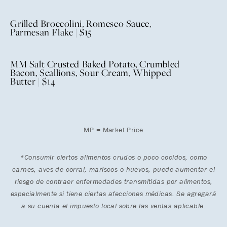
Grilled Broccolini, Romesco Sauce,
Parmesan Flake | $15
MM Salt Crusted Baked Potato, Crumbled
Bacon, Scallions, Sour Cream, Whipped
Butter | $14
MP = Market Price
*Consumir ciertos alimentos crudos o poco cocidos, como
carnes, aves de corral, mariscos o huevos, puede aumentar el
riesgo de contraer enfermedades transmitidas por alimentos,
especialmente si tiene ciertas afecciones médicas. Se agregará
a su cuenta el impuesto local sobre las ventas aplicable.