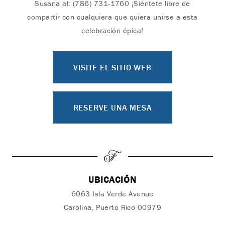
Susana al: (786) 731-1760 ¡Siéntete libre de
compartir con cualquiera que quiera unirse a esta
celebración épica!
VISITE EL SITIO WEB
RESERVE UNA MESA
UBICACIÓN
6063 Isla Verde Avenue
Carolina, Puerto Rico 00979