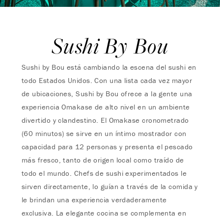
Sushi By Bou
Sushi by Bou está cambiando la escena del sushi en
todo Estados Unidos. Con una lista cada vez mayor
de ubicaciones, Sushi by Bou ofrece a la gente una
experiencia Omakase de alto nivel en un ambiente
divertido y clandestino. El Omakase cronometrado
(60 minutos) se sirve en un íntimo mostrador con
capacidad para 12 personas y presenta el pescado
más fresco, tanto de origen local como traído de
todo el mundo. Chefs de sushi experimentados le
sirven directamente, lo guían a través de la comida y
le brindan una experiencia verdaderamente
exclusiva. La elegante cocina se complementa en