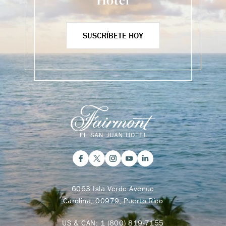
Hotel
SUSCRÍBETE HOY
6063 Isla Verde Avenue
Carolina, 00979, Puerto Rico
US & CAN:
1 (800) 819-7155