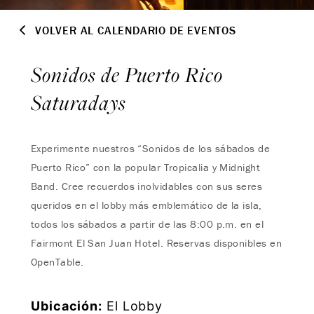
VOLVER AL CALENDARIO DE EVENTOS
Sonidos de Puerto Rico
Saturadays
Experimente nuestros “Sonidos de los sábados de
Puerto Rico” con la popular Tropicalia y Midnight
Band. Cree recuerdos inolvidables con sus seres
queridos en el lobby más emblemático de la isla,
todos los sábados a partir de las 8:00 p.m. en el
Fairmont El San Juan Hotel. Reservas disponibles en
OpenTable.
Ubicación:
El Lobby