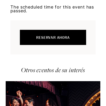
The scheduled time for this event has
passed.
RESERVAR AHORA
Otros eventos de su interés