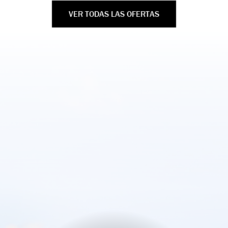
VER TODAS LAS OFERTAS