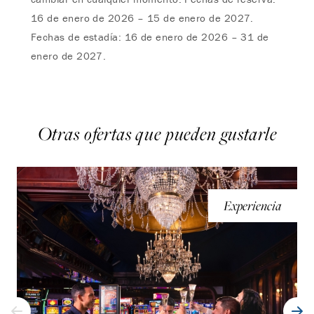
16 de enero de 2026 – 15 de enero de 2027.
Fechas de estadía: 16 de enero de 2026 – 31 de
enero de 2027.
Otras ofertas que pueden gustarle
Experiencia