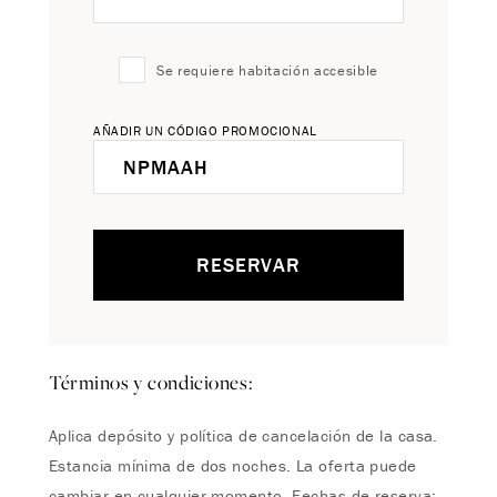
Se requiere habitación accesible
AÑADIR UN CÓDIGO PROMOCIONAL
RESERVAR
Términos y condiciones:
Aplica depósito y política de cancelación de la casa.
Estancia mínima de dos noches. La oferta puede
cambiar en cualquier momento. Fechas de reserva: