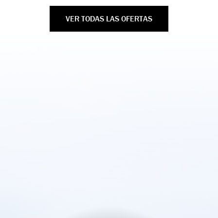
VER TODAS LAS OFERTAS