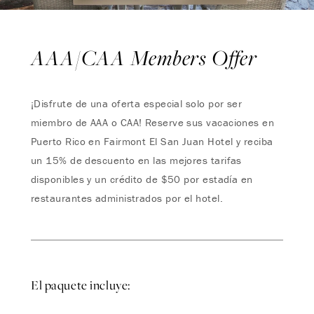
AAA/CAA Members Offer
¡Disfrute de una oferta especial solo por ser
miembro de AAA o CAA! Reserve sus vacaciones en
Puerto Rico en Fairmont El San Juan Hotel y reciba
un 15% de descuento en las mejores tarifas
disponibles y un crédito de $50 por estadía en
restaurantes administrados por el hotel.
El paquete incluye: