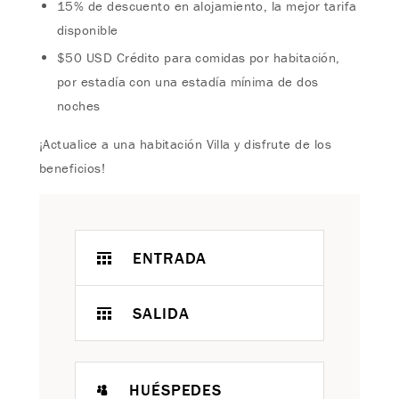
15% de descuento en alojamiento, la mejor tarifa
disponible
$50 USD Crédito para comidas por habitación,
por estadía con una estadía mínima de dos
noches
¡Actualice a una habitación Villa y disfrute de los
beneficios!
ENTRADA
SALIDA
HUÉSPEDES