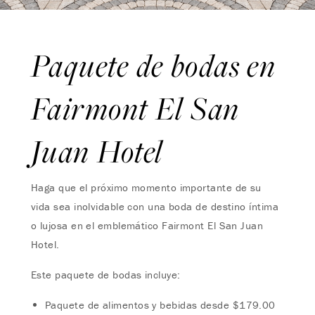
Paquete de bodas en
Fairmont El San
Juan Hotel
Haga que el próximo momento importante de su
vida sea inolvidable con una boda de destino íntima
o lujosa en el emblemático Fairmont El San Juan
Hotel.
Este paquete de bodas incluye:
Paquete de alimentos y bebidas desde $179.00