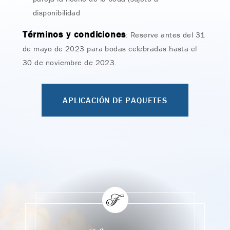
disponibilidad
Términos y condiciones
: Reserve antes del 31
de mayo de 2023 para bodas celebradas hasta el
30 de noviembre de 2023.
APLICACIÓN DE PAQUETES