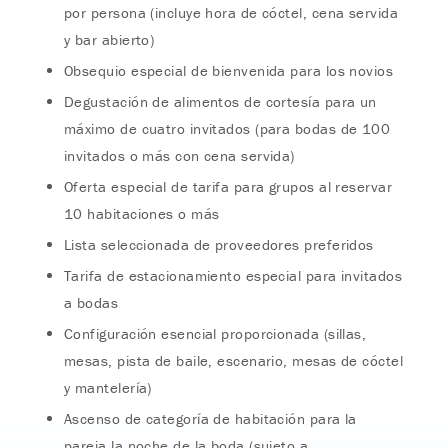
por persona (incluye hora de cóctel, cena servida
y bar abierto)
Obsequio especial de bienvenida para los novios
Degustación de alimentos de cortesía para un
máximo de cuatro invitados (para bodas de 100
invitados o más con cena servida)
Oferta especial de tarifa para grupos al reservar
10 habitaciones o más
Lista seleccionada de proveedores preferidos
Tarifa de estacionamiento especial para invitados
a bodas
Configuración esencial proporcionada (sillas,
mesas, pista de baile, escenario, mesas de cóctel
y mantelería)
Ascenso de categoría de habitación para la
pareja la noche de la boda (sujeto a