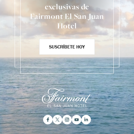
exclusivas de
Fairmont El San Juan
Hotel
SUSCRÍBETE HOY