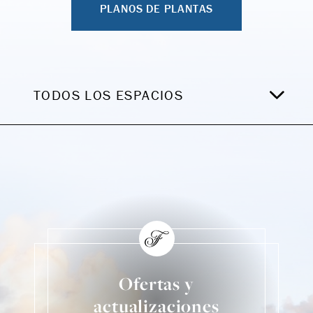
PLANOS DE PLANTAS
TODOS LOS ESPACIOS
Ofertas y
actualizaciones