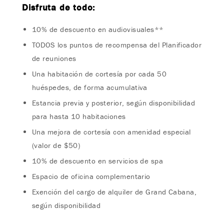
Disfruta de todo:
10% de descuento en audiovisuales**
TODOS los puntos de recompensa del Planificador
de reuniones
Una habitación de cortesía por cada 50
huéspedes, de forma acumulativa
Estancia previa y posterior, según disponibilidad
para hasta 10 habitaciones
Una mejora de cortesía con amenidad especial
(valor de $50)
10% de descuento en servicios de spa
Espacio de oficina complementario
Exención del cargo de alquiler de Grand Cabana,
según disponibilidad