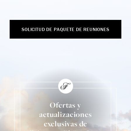
SOLICITUD DE PAQUETE DE REUNIONES
Ofertas y
actualizaciones
exclusivas de