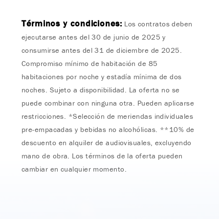
Términos y condiciones:
Los contratos deben
ejecutarse antes del 30 de junio de 2025 y
consumirse antes del 31 de diciembre de 2025.
Compromiso mínimo de habitación de 85
habitaciones por noche y estadía mínima de dos
noches. Sujeto a disponibilidad. La oferta no se
puede combinar con ninguna otra. Pueden aplicarse
restricciones. *Selección de meriendas individuales
pre-empacadas​​ y bebidas no alcohólicas. **10% de
descuento en alquiler de audiovisuales, excluyendo
mano de obra. Los términos de la oferta pueden
cambiar en cualquier momento.