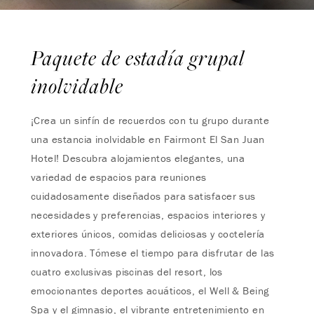
Paquete de estadía grupal
inolvidable
¡Crea un sinfín de recuerdos con tu grupo durante
una estancia inolvidable en Fairmont El San Juan
Hotel! Descubra alojamientos elegantes, una
variedad de espacios para reuniones
cuidadosamente diseñados para satisfacer sus
necesidades y preferencias, espacios interiores y
exteriores únicos, comidas deliciosas y coctelería
innovadora. Tómese el tiempo para disfrutar de las
cuatro exclusivas piscinas del resort, los
emocionantes deportes acuáticos, el Well & Being
Spa y el gimnasio, el vibrante entretenimiento en