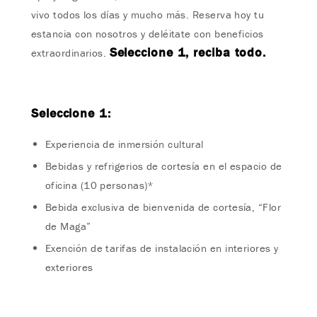
vivo todos los días y mucho más. Reserva hoy tu
estancia con nosotros y deléitate con beneficios
Seleccione 1, reciba todo.
extraordinarios.
Seleccione 1:
Experiencia de inmersión cultural
Bebidas y refrigerios de cortesía en el espacio de
oficina (10 personas)*
Bebida exclusiva de bienvenida de cortesía, “Flor
de Maga”
Exención de tarifas de instalación en interiores y
exteriores