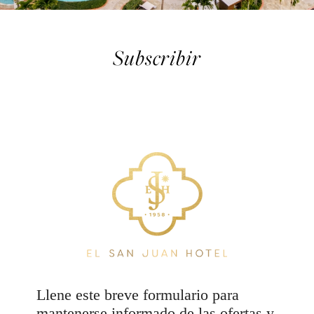
Subscribir