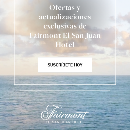
Ofertas y
actualizaciones
exclusivas de
Fairmont El San Juan
Hotel
SUSCRÍBETE HOY