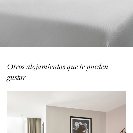
Otros alojamientos que te pueden
gustar