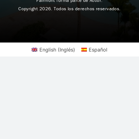
Fairmont forma parte de Accor.
Copyright 2026. Todos los derechos reservados.
English
(
Inglés
)
Español