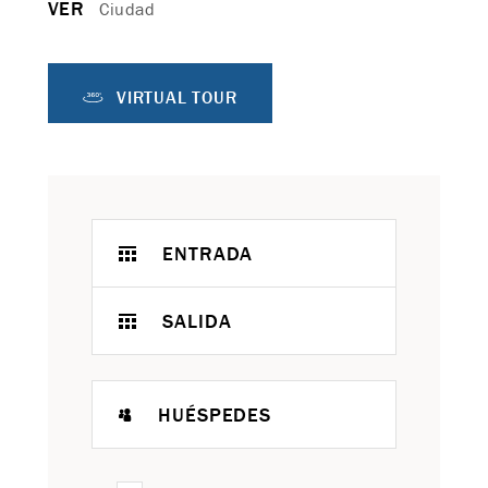
VER
Ciudad
VIRTUAL TOUR
ENTRADA
SALIDA
HUÉSPEDES