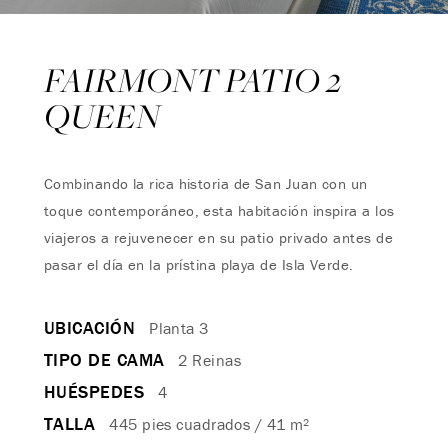
FAIRMONT PATIO 2
QUEEN
Combinando la rica historia de San Juan con un
toque contemporáneo, esta habitación inspira a los
viajeros a rejuvenecer en su patio privado antes de
pasar el día en la prístina playa de Isla Verde.
UBICACIÓN
Planta 3
TIPO DE CAMA
2 Reinas
HUÉSPEDES
4
TALLA
445 pies cuadrados / 41 m²