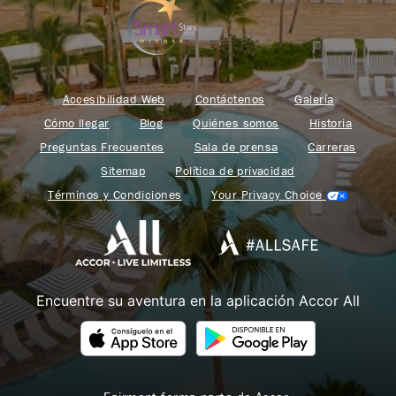
Accesibilidad Web
Contáctenos
Galería
Cómo llegar
Blog
Quiénes somos
Historia
Preguntas Frecuentes
Sala de prensa
Carreras
Sitemap
Política de privacidad
Términos y Condiciones
Your Privacy Choice
Encuentre su aventura en la aplicación Accor All