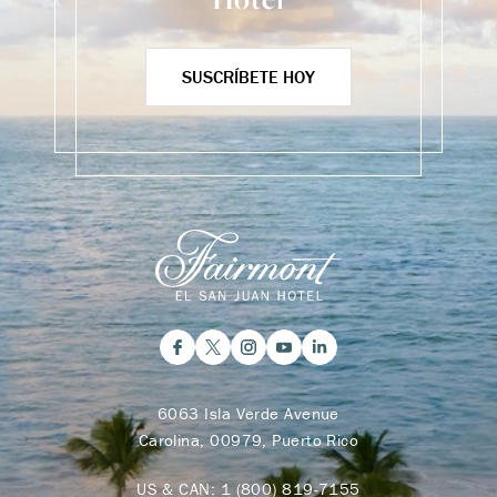
SUSCRÍBETE HOY
6063 Isla Verde Avenue
Carolina, 00979, Puerto Rico
US & CAN:
1 (800) 819-7155