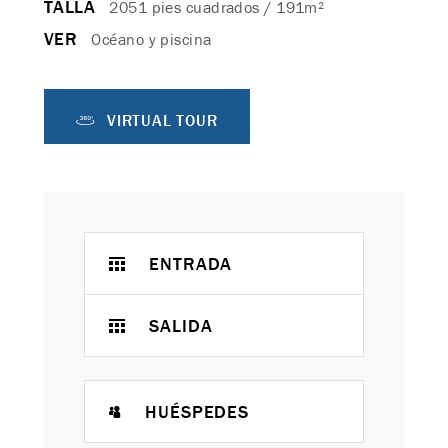
TALLA
2051 pies cuadrados / 191m²
VER
Océano y piscina
VIRTUAL TOUR
ENTRADA
SALIDA
HUÉSPEDES