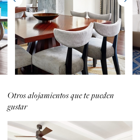
Otros alojamientos que te pueden
gustar