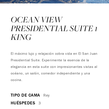
OCEAN VIEW
PRESIDENTIAL SUITE 1
KING
El máximo lujo y relajación cobra vida en El San Juan
Presidential Suite. Experimente la esencia de la
elegancia en esta suite con impresionantes vistas al
océano, un salón, comedor independiente y una
cocina.
TIPO DE CAMA
Rey
HUÉSPEDES
3