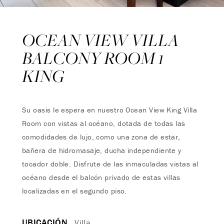
OCEAN VIEW VILLA
BALCONY ROOM 1
KING
Su oasis le espera en nuestro Ocean View King Villa
Room con vistas al océano, dotada de todas las
comodidades de lujo, como una zona de estar,
bañera de hidromasaje, ducha independiente y
tocador doble. Disfrute de las inmaculadas vistas al
océano desde el balcón privado de estas villas
localizadas en el segundo piso.
UBICACIÓN
Villa