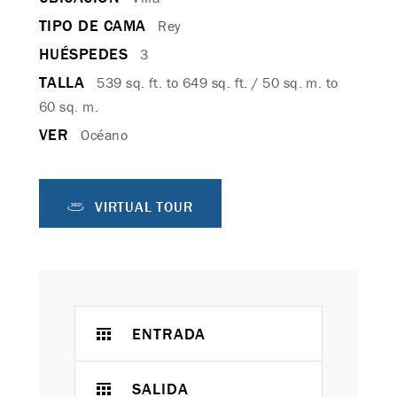
TIPO DE CAMA
Rey
HUÉSPEDES
3
TALLA
539 sq. ft. to 649 sq. ft. / 50 sq. m. to
60 sq. m.
VER
Océano
VIRTUAL TOUR
ENTRADA
SALIDA