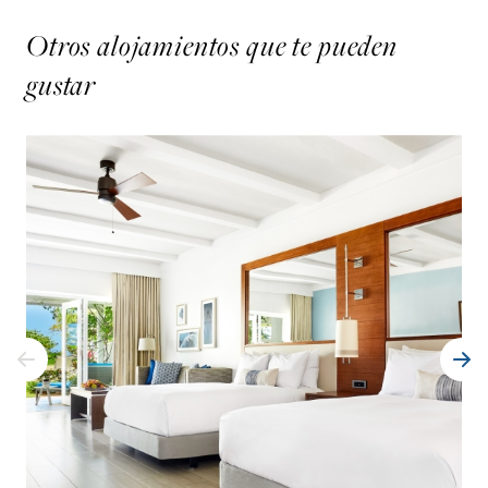
Otros alojamientos que te pueden
gustar