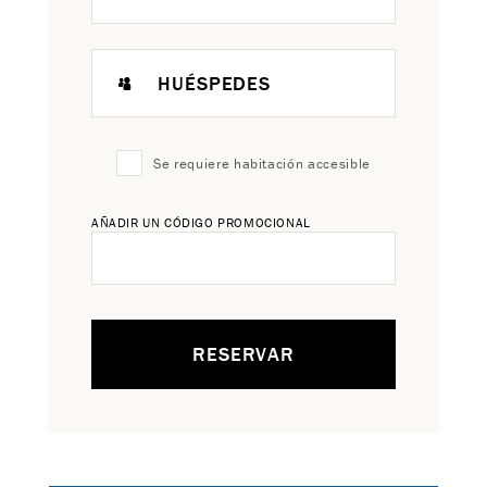
HUÉSPEDES
Se requiere habitación accesible
AÑADIR UN CÓDIGO PROMOCIONAL
RESERVAR