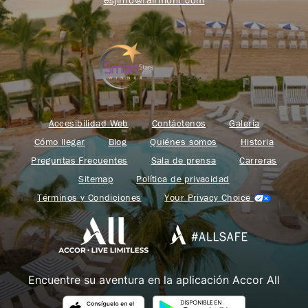
Accesibilidad Web
Contáctenos
Galería
Cómo llegar
Blog
Quiénes somos
Historia
Preguntas Frecuentes
Sala de prensa
Carreras
Sitemap
Política de privacidad
Términos y Condiciones
Your Privacy Choice
Encuentre su aventura en la aplicación Accor All