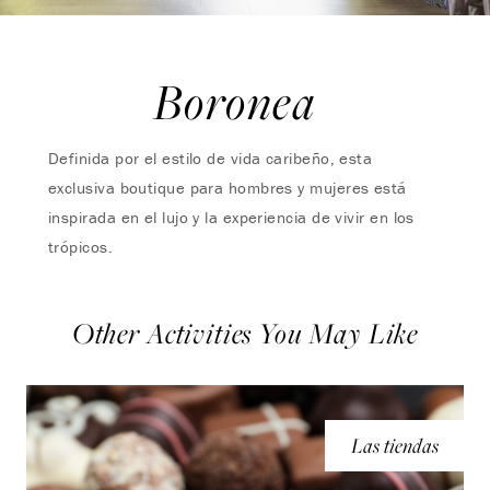
Boronea
Definida por el estilo de vida caribeño, esta
exclusiva boutique para hombres y mujeres está
inspirada en el lujo y la experiencia de vivir en los
trópicos.
Other Activities You May Like
Las tiendas