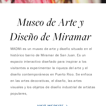
Museo de Arte y
Diseño de Miramar
MADMi es un museo de arte y diseño situado en el
histórico barrio de Miramar de San Juan. Es un
espacio interactivo diseñado para inspirar a los
visitantes a experimentar la riqueza del arte y el
diseño contemporáneos en Puerto Rico. Se enfoca
en las artes decorativas, el diseño, las artes
visuales y los objetos de diseño industrial de artistas
populares,