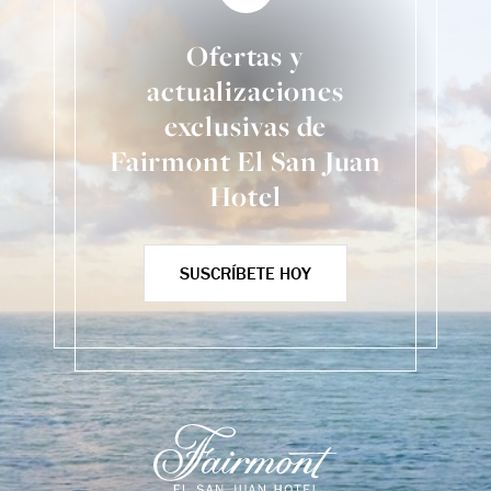
Ofertas y
actualizaciones
exclusivas de
Fairmont El San Juan
Hotel
SUSCRÍBETE HOY