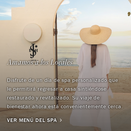
Amamos a los Locales
Disfrute de un día de spa personalizado que
le permitirá regresar a casa sintiéndose
restaurado y revitalizado. Su viaje de
bienestar ahora está convenientemente cerca.
VER MENÚ DEL SPA