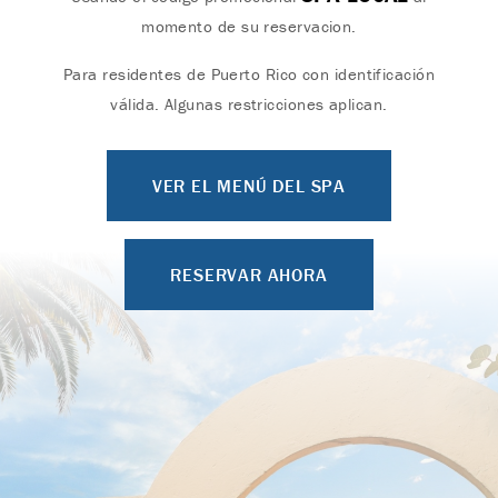
momento de su reservacion.
Para residentes de Puerto Rico con identificación
válida. Algunas restricciones aplican.
VER EL MENÚ DEL SPA
RESERVAR AHORA