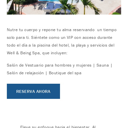
Nutre tu cuerpo y repone tu alma reservando un tiempo
solo para ti. Siéntete como un VIP con acceso durante
todo el día a la piscina del hotel, la playa y servicios del
Well & Being Spa, que incluyen:
Salón de Vestuario para hombres y mujeres | Sauna |
Salón de relajación | Boutique del spa
RESERVA AHORA
Eleve su enfoque hacia el bienestar. Al