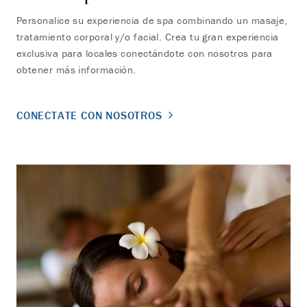
Personalice su experiencia de spa combinando un masaje,
tratamiento corporal y/o facial. Crea tu gran experiencia
exclusiva para locales conectándote con nosotros para
obtener más información.
CONECTATE CON NOSOTROS