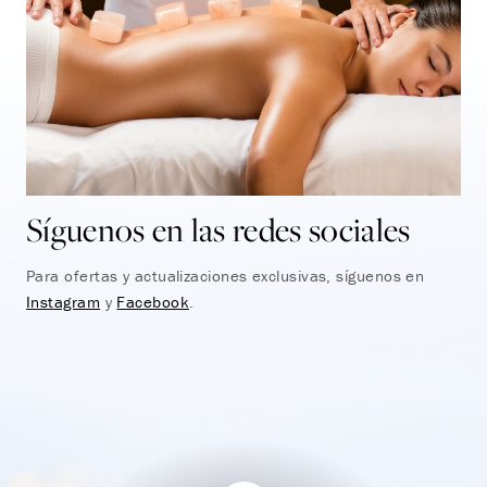
Síguenos en las redes sociales
Para ofertas y actualizaciones exclusivas, síguenos en
Instagram
y
Facebook
.