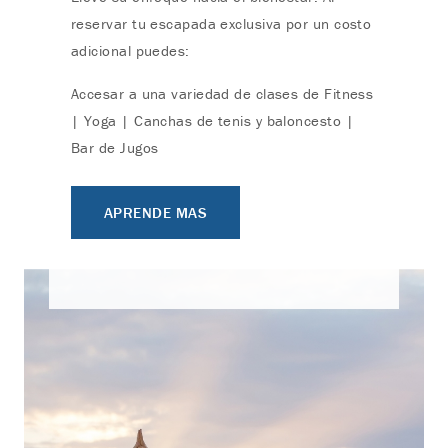
reservar tu escapada exclusiva por un costo
adicional puedes:
Accesar a una variedad de clases de Fitness
| Yoga | Canchas de tenis y baloncesto |
Bar de Jugos
APRENDE MAS