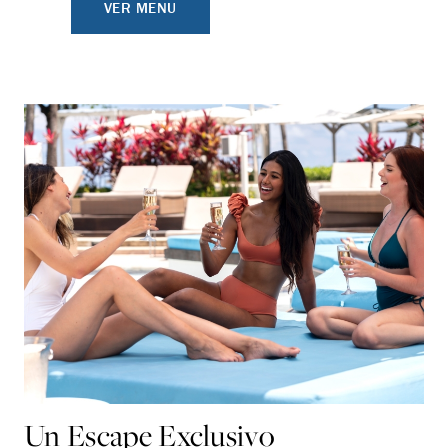
VER MENU
Un Escape Exclusivo