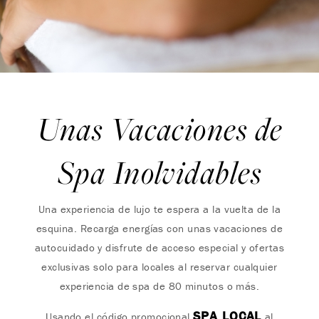
Unas Vacaciones de
Spa Inolvidables
Una experiencia de lujo te espera a la vuelta de la
esquina. Recarga energías con unas vacaciones de
autocuidado y disfrute de acceso especial y ofertas
exclusivas solo para locales al reservar cualquier
experiencia de spa de 80 minutos o más.
SPA LOCAL
Usando el código promocional
al