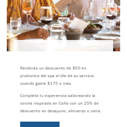
Recibirás un descuento de $50 en
productos del spa el día de su servicio,
cuando gaste $175 o más.
Completa tu experiencia saboreando la
cocina inspirada en Caña con un 25% de
descuento en desayuno, almuerzo o cena.