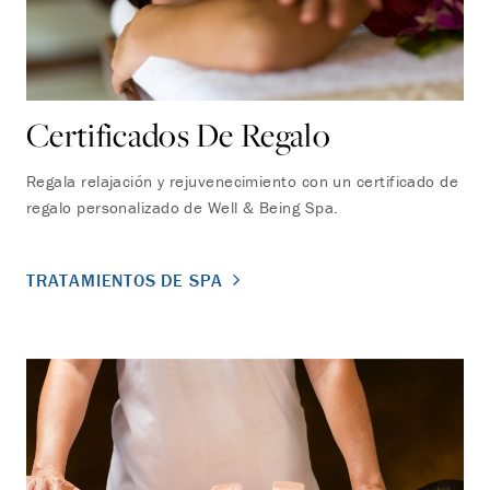
Certificados De Regalo
Regala relajación y rejuvenecimiento con un certificado de
regalo personalizado de Well & Being Spa.
TRATAMIENTOS DE SPA