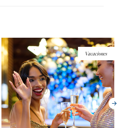
Vacaciones