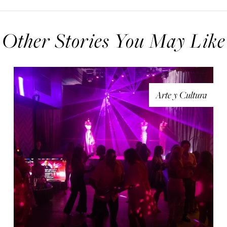
Other Stories You May Like
Arte y Cultura