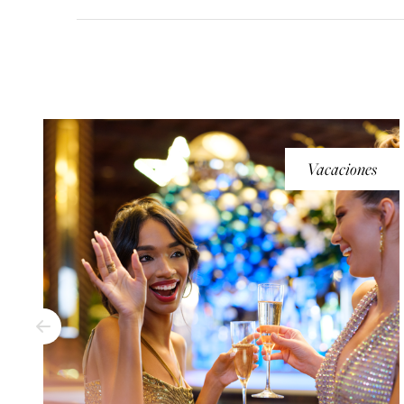
Vacaciones