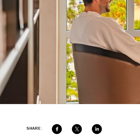
SHARE: