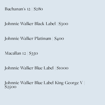
Buchanan's 12 | $280
Johnnie Walker Black Label | $300
Johnnie Walker Platinum | $400
Macallan 12 | $350
Johnnie Walker Blue Label | $1000
Johnnie Walker Blue Label King George V |
$2500