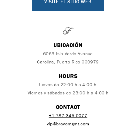
VISITE EL SITIO WEB
UBICACIÓN
6063 Isla Verde Avenue
Carolina, Puerto Rico 000979
HOURS
Jueves de 22:00 h a 4:00 h.
Viernes y sábados de 23:00 h a 4:00 h
CONTACT
+1 787 345 0077
vip@bravamgmt.com