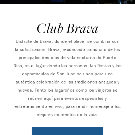
Club Brava
Disfrute de Brava, donde el placer se combina con
la sofisticación. Brava, reconocido como uno de los
principales destinos de vida nocturna de Puerto
Rico, es el lugar donde las personas, las fiestas y los
espectáculos de San Juan se unen para una
auténtica celebración de las tradiciones antiguas y
nuevas. Tanto los lugareños como los viajeros se
reúnen aquí para eventos especiales y
entretenimiento en vivo, para rendir homenaje a los
mejores momentos de la vida.