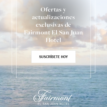
Ofertas y
actualizaciones
exclusivas de
Fairmont El San Juan
Hotel
SUSCRÍBETE HOY