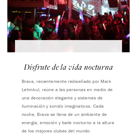
Disfrute de la vida nocturna
Brava, recientemente rediseñado por Mark
Lehmkul, reúne a las personas en medio de
una decoración elegante y sistemas de
iluminación y sonido imaginativos. Cada
noche, Brava se llena de un ambiente de
energía, emoción y baile nocturno a la altura
de los mejores clubes del mundo.