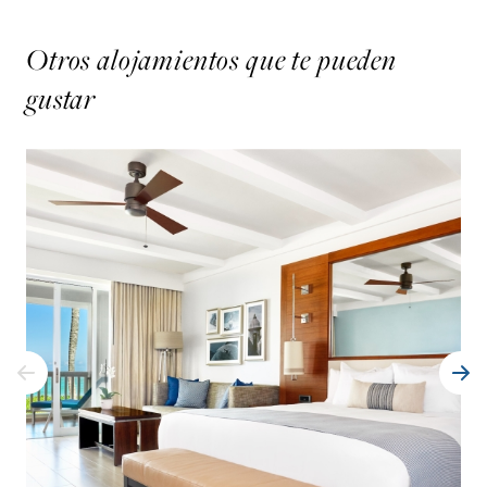
Otros alojamientos que te pueden
gustar