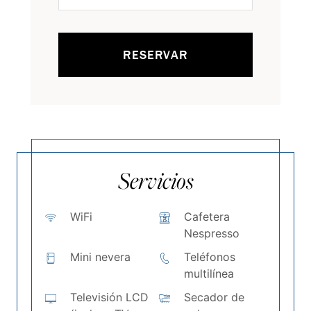
RESERVAR
Servicios
WiFi
Cafetera
Nespresso
Mini nevera
Teléfonos
multilínea
Televisión LCD
Secador de