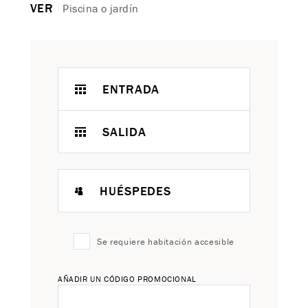
VER
Piscina o jardín
ENTRADA
SALIDA
HUÉSPEDES
Se requiere habitación accesible
AÑADIR UN CÓDIGO PROMOCIONAL