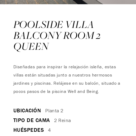
POOLSIDE VILLA
BALCONY ROOM 2
QUEEN
Diseñadas para inspirar la relajación isleña, estas
villas están situadas junto a nuestros hermosos
jardines y piscinas. Relájese en su balcón, situado a
pocos pasos de la piscina Well and Being.
UBICACIÓN
Planta 2
TIPO DE CAMA
2 Reina
HUÉSPEDES
4